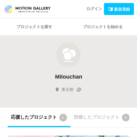
ログイン
新規登録
プロジェクトを探す
プロジェクトを始める
Milouchan
東京都
応援したプロジェクト
投稿したプロジェクト
1
0