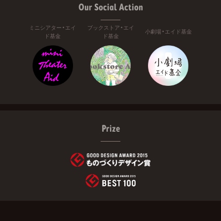
Our Social Action
ミニシアター・エイ
ブックストア・エイ
小劇場・エイド基金
ド基金
ド基金
Prize