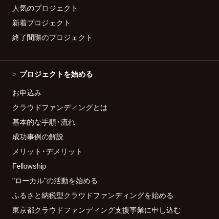
人気のプロジェクト
新着プロジェクト
終了間際のプロジェクト
プロジェクトを始める
お申込み
クラウドファンディングとは
基本的な手順・流れ
成功事例の解説
メリット・デメリット
Fellowship
"ローカル"の活動を始める
ふるさと納税型クラウドファンディングを始める
東京都クラウドファンディング支援事業に申し込む