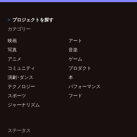
プロジェクトを探す
カテゴリー
映画
アート
写真
音楽
アニメ
ゲーム
コミュニティ
プロダクト
演劇・ダンス
本
テクノロジー
パフォーマンス
スポーツ
フード
ジャーナリズム
ステータス