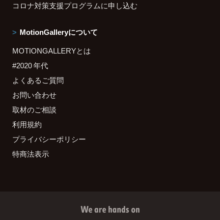
コロナ対策支援プログラムに申し込む
MotionGalleryについて
MOTIONGALLERYとは
#2020 年代
よくあるご質問
お問い合わせ
取材のご相談
利用規約
プライバシーポリシー
特商法表示
We are hands on