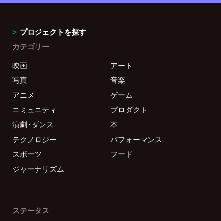
プロジェクトを探す
カテゴリー
映画
アート
写真
音楽
アニメ
ゲーム
コミュニティ
プロダクト
演劇・ダンス
本
テクノロジー
パフォーマンス
スポーツ
フード
ジャーナリズム
ステータス