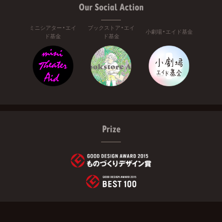
Our Social Action
ミニシアター・エイ
ブックストア・エイ
小劇場・エイド基金
ド基金
ド基金
Prize