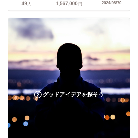
49
1,567,000
2024/08/30
人
円
グッドアイデアを探そう