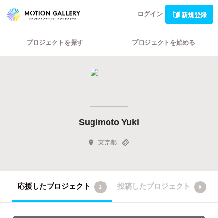
ログイン
新規登録
プロジェクトを探す
プロジェクトを始める
Sugimoto Yuki
東京都
応援したプロジェクト
投稿したプロジェクト
1
0