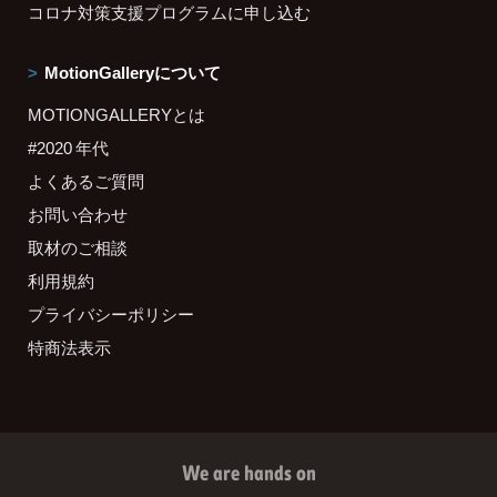
コロナ対策支援プログラムに申し込む
MotionGalleryについて
MOTIONGALLERYとは
#2020 年代
よくあるご質問
お問い合わせ
取材のご相談
利用規約
プライバシーポリシー
特商法表示
We are hands on