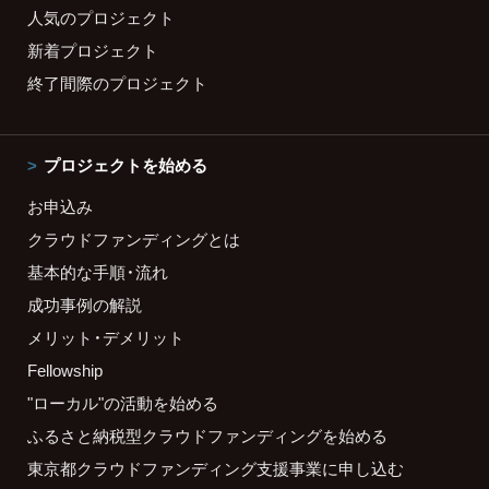
人気のプロジェクト
新着プロジェクト
終了間際のプロジェクト
プロジェクトを始める
お申込み
クラウドファンディングとは
基本的な手順・流れ
成功事例の解説
メリット・デメリット
Fellowship
"ローカル"の活動を始める
ふるさと納税型クラウドファンディングを始める
東京都クラウドファンディング支援事業に申し込む