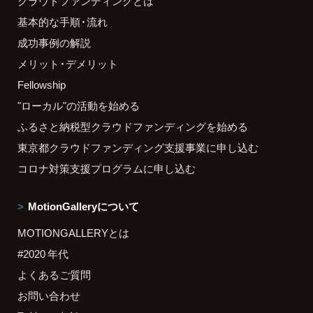
クラウドファンディングとは
基本的な手順・流れ
成功事例の解説
メリット・デメリット
Fellowship
"ローカル"の活動を始める
ふるさと納税型クラウドファンディングを始める
東京都クラウドファンディング支援事業に申し込む
コロナ対策支援プログラムに申し込む
MotionGalleryについて
MOTIONGALLERYとは
#2020 年代
よくあるご質問
お問い合わせ