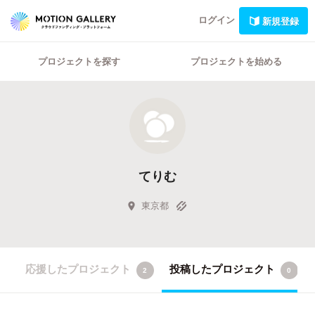
ログイン
新規登録
プロジェクトを探す
プロジェクトを始める
てりむ
東京都
応援したプロジェクト
投稿したプロジェクト
2
0