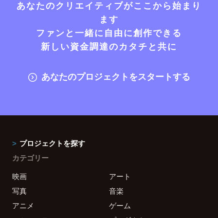
あなたのクリエイティブがここから始まり
ます
ファンと一緒に自由に創作できる
新しい資金調達のカタチと共に
あなたのプロジェクトをスタートする
プロジェクトを探す
カテゴリー
映画
アート
写真
音楽
アニメ
ゲーム