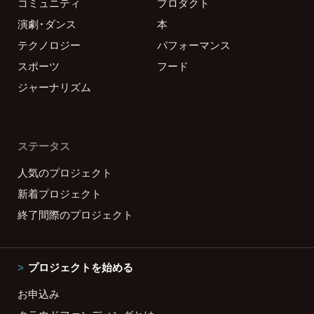
コミュニティ
プロダクト
演劇・ダンス
本
テクノロジー
パフォーマンス
スポーツ
フード
ジャーナリズム
ステータス
人気のプロジェクト
新着プロジェクト
終了間際のプロジェクト
プロジェクトを始める
お申込み