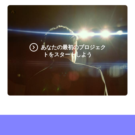
あなたの最初のプロジェク
トをスタートしよう