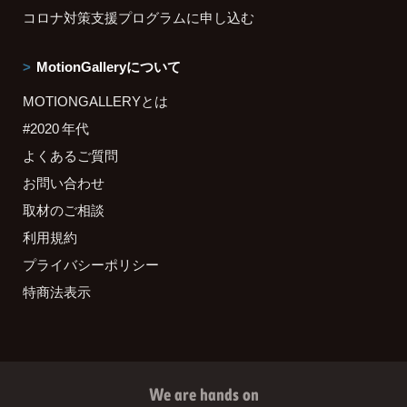
コロナ対策支援プログラムに申し込む
MotionGalleryについて
MOTIONGALLERYとは
#2020 年代
よくあるご質問
お問い合わせ
取材のご相談
利用規約
プライバシーポリシー
特商法表示
We are hands on