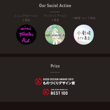
Our Social Action
ミニシアター・エイ
ブックストア・エイ
小劇場・エイド基金
ド基金
ド基金
Prize