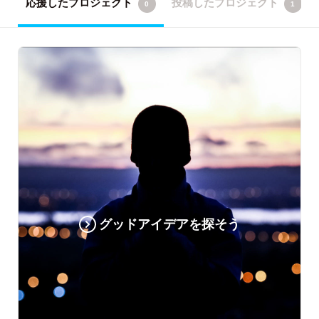
応援したプロジェクト
投稿したプロジェクト
0
1
グッドアイデアを探そう