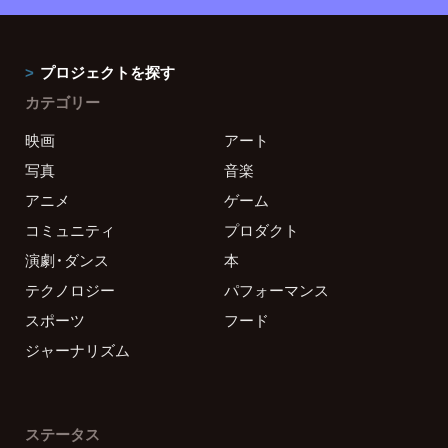
プロジェクトを探す
カテゴリー
映画
アート
写真
音楽
アニメ
ゲーム
コミュニティ
プロダクト
演劇・ダンス
本
テクノロジー
パフォーマンス
スポーツ
フード
ジャーナリズム
ステータス