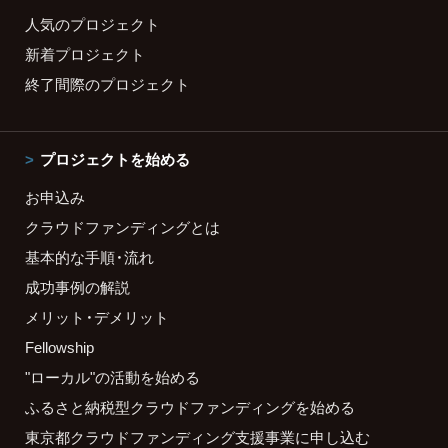
人気のプロジェクト
新着プロジェクト
終了間際のプロジェクト
プロジェクトを始める
お申込み
クラウドファンディングとは
基本的な手順・流れ
成功事例の解説
メリット・デメリット
Fellowship
"ローカル"の活動を始める
ふるさと納税型クラウドファンディングを始める
東京都クラウドファンディング支援事業に申し込む