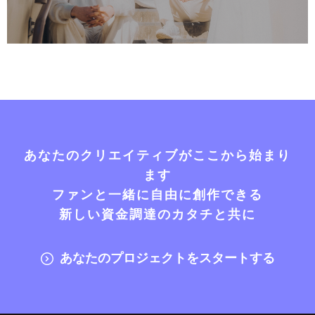
あなたのクリエイティブがここから始まり
ます
ファンと一緒に自由に創作できる
新しい資金調達のカタチと共に
あなたのプロジェクトをスタートする