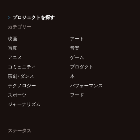
プロジェクトを探す
カテゴリー
映画
アート
写真
音楽
アニメ
ゲーム
コミュニティ
プロダクト
演劇・ダンス
本
テクノロジー
パフォーマンス
スポーツ
フード
ジャーナリズム
ステータス