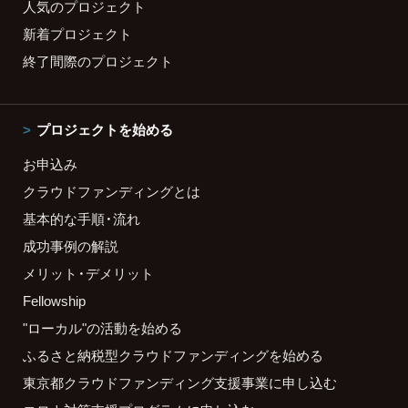
人気のプロジェクト
新着プロジェクト
終了間際のプロジェクト
プロジェクトを始める
お申込み
クラウドファンディングとは
基本的な手順・流れ
成功事例の解説
メリット・デメリット
Fellowship
"ローカル"の活動を始める
ふるさと納税型クラウドファンディングを始める
東京都クラウドファンディング支援事業に申し込む