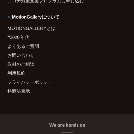
コロナ対策支援プログラムに申し込む
MotionGalleryについて
MOTIONGALLERYとは
#2020 年代
よくあるご質問
お問い合わせ
取材のご相談
利用規約
プライバシーポリシー
特商法表示
We are hands on