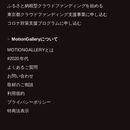
ふるさと納税型クラウドファンディングを始める
東京都クラウドファンディング支援事業に申し込む
コロナ対策支援プログラムに申し込む
MotionGalleryについて
MOTIONGALLERYとは
#2020 年代
よくあるご質問
お問い合わせ
取材のご相談
利用規約
プライバシーポリシー
特商法表示