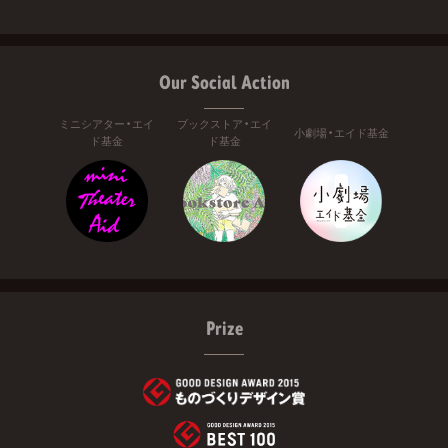
Our Social Action
ミニシアター・エイ
ブックストア・エイ
小劇場・エイド基金
ド基金
ド基金
Prize