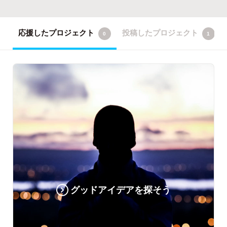
応援したプロジェクト
投稿したプロジェクト
0
1
グッドアイデアを探そう