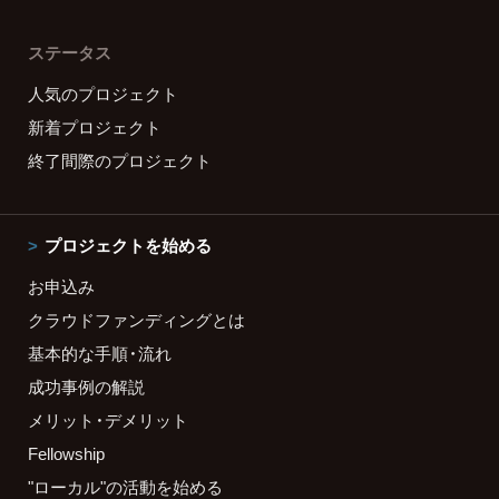
ステータス
人気のプロジェクト
新着プロジェクト
終了間際のプロジェクト
プロジェクトを始める
お申込み
クラウドファンディングとは
基本的な手順・流れ
成功事例の解説
メリット・デメリット
Fellowship
"ローカル"の活動を始める