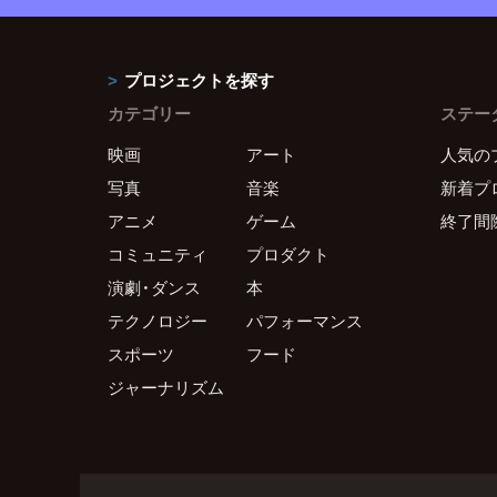
プロジェクトを探す
カテゴリー
ステー
映画
アート
人気の
写真
音楽
新着プ
アニメ
ゲーム
終了間
コミュニティ
プロダクト
演劇・ダンス
本
テクノロジー
パフォーマンス
スポーツ
フード
ジャーナリズム