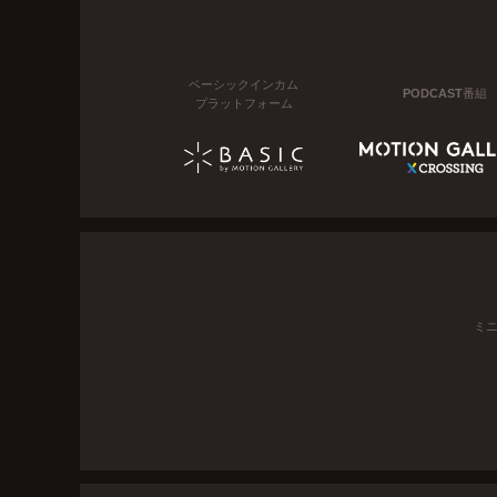
ベーシックインカム
PODCAST番組
プラットフォーム
ミ