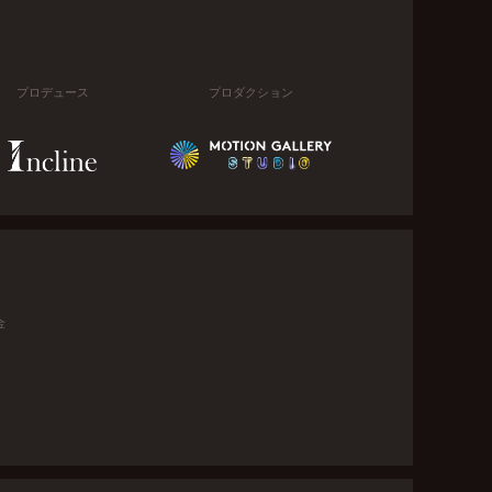
プロデュース
プロダクション
金