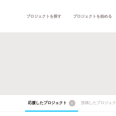
プロジェクトを探す
プロジェクトを始める
カテゴリーから探す
応援したプロジェクト
投稿したプロジェ
1