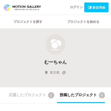
ログイン
新規登録
プロジェクトを探す
プロジェクトを始める
むーちゃん
東京都
応援したプロジェクト
投稿したプロジェクト
1
0