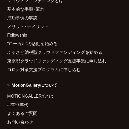
クラウドファンディングとは
基本的な手順・流れ
成功事例の解説
メリット・デメリット
Fellowship
"ローカル"の活動を始める
ふるさと納税型クラウドファンディングを始める
東京都クラウドファンディング支援事業に申し込む
コロナ対策支援プログラムに申し込む
MotionGalleryについて
MOTIONGALLERYとは
#2020 年代
よくあるご質問
お問い合わせ