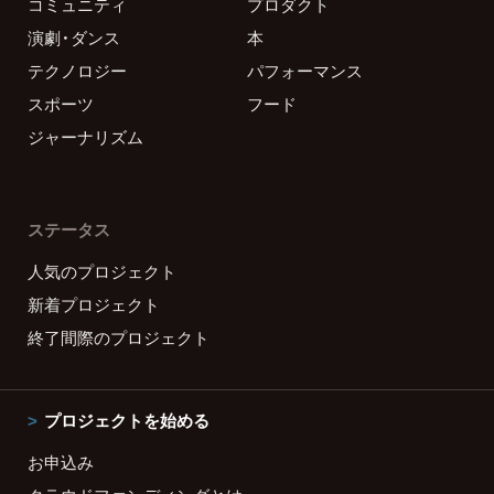
コミュニティ
プロダクト
演劇・ダンス
本
テクノロジー
パフォーマンス
スポーツ
フード
ジャーナリズム
ステータス
人気のプロジェクト
新着プロジェクト
終了間際のプロジェクト
プロジェクトを始める
お申込み