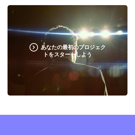
あなたの最初のプロジェク
トをスタートしよう