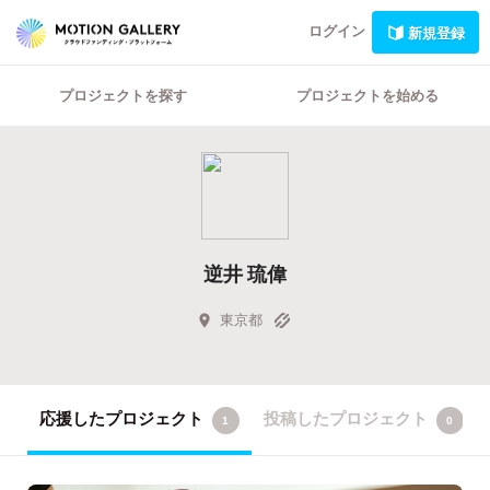
ログイン
新規登録
プロジェクトを探す
プロジェクトを始める
逆井 琉偉
東京都
応援したプロジェクト
投稿したプロジェクト
1
0