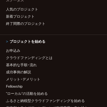
ステータス
人気のプロジェクト
新着プロジェクト
終了間際のプロジェクト
プロジェクトを始める
お申込み
クラウドファンディングとは
基本的な手順・流れ
成功事例の解説
メリット・デメリット
Fellowship
"ローカル"の活動を始める
ふるさと納税型クラウドファンディングを始める