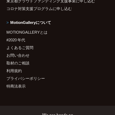
東京都クラウドファンディング支援事業に申し込む
コロナ対策支援プログラムに申し込む
MotionGalleryについて
MOTIONGALLERYとは
#2020 年代
よくあるご質問
お問い合わせ
取材のご相談
利用規約
プライバシーポリシー
特商法表示