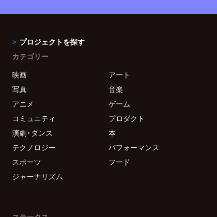
プロジェクトを探す
カテゴリー
映画
アート
写真
音楽
アニメ
ゲーム
コミュニティ
プロダクト
演劇・ダンス
本
テクノロジー
パフォーマンス
スポーツ
フード
ジャーナリズム