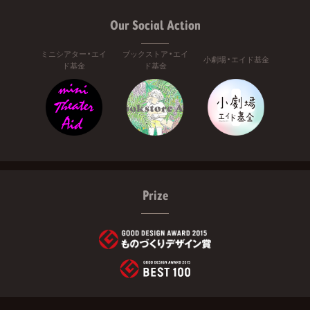
Our Social Action
ミニシアター・エイ
ブックストア・エイ
小劇場・エイド基金
ド基金
ド基金
Prize