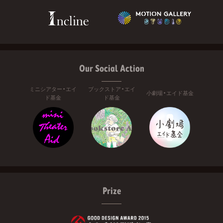
Our Social Action
ミニシアター・エイ
ブックストア・エイ
小劇場・エイド基金
ド基金
ド基金
Prize