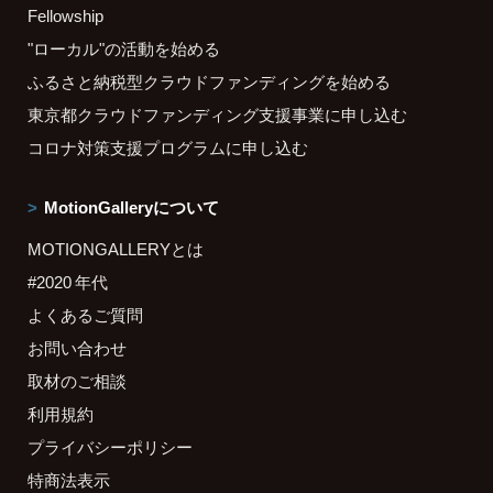
Fellowship
"ローカル"の活動を始める
ふるさと納税型クラウドファンディングを始める
東京都クラウドファンディング支援事業に申し込む
コロナ対策支援プログラムに申し込む
MotionGalleryについて
MOTIONGALLERYとは
#2020 年代
よくあるご質問
お問い合わせ
取材のご相談
利用規約
プライバシーポリシー
特商法表示