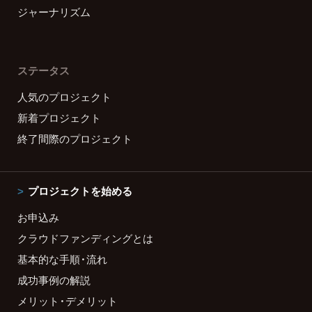
ジャーナリズム
ステータス
人気のプロジェクト
新着プロジェクト
終了間際のプロジェクト
プロジェクトを始める
お申込み
クラウドファンディングとは
基本的な手順・流れ
成功事例の解説
メリット・デメリット