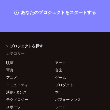
あなたのプロジェクトをスタートする
プロジェクトを探す
カテゴリー
映画
アート
写真
音楽
アニメ
ゲーム
コミュニティ
プロダクト
演劇・ダンス
本
テクノロジー
パフォーマンス
スポーツ
フード