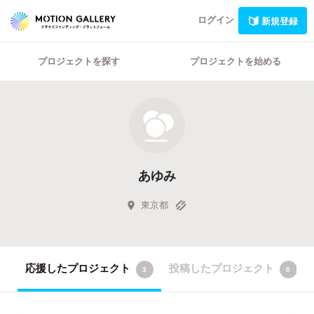
ログイン
新規登録
プロジェクトを探す
プロジェクトを始める
あゆみ
東京都
応援したプロジェクト
投稿したプロジェクト
3
0