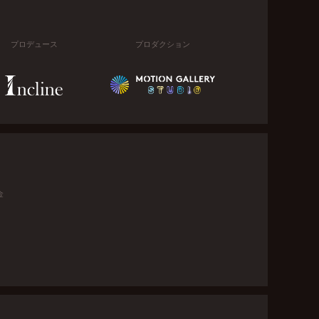
プロデュース
プロダクション
金