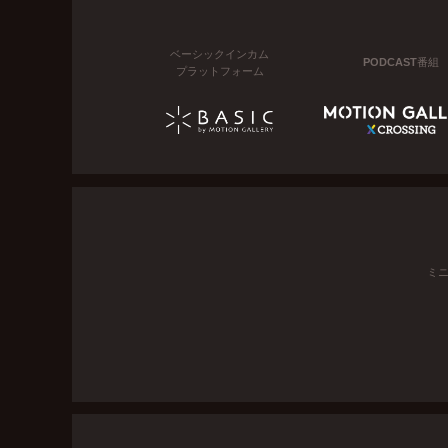
ベーシックインカム
PODCAST番組
プラットフォーム
ミ