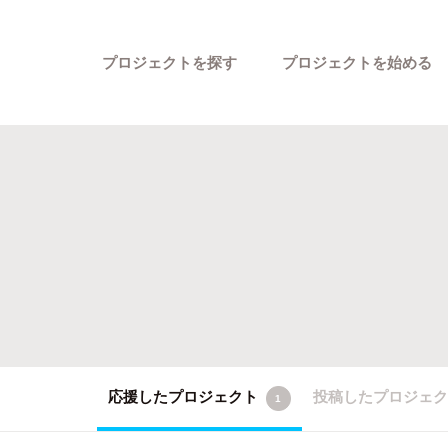
プロジェクトを探す
プロジェクトを始める
カテゴリーから探す
応援したプロジェクト
投稿したプロジェ
1