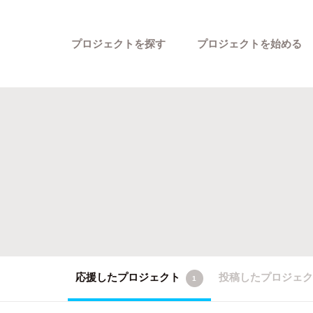
プロジェクトを探す
プロジェクトを始める
カテゴリーから探す
応援したプロジェクト
投稿したプロジェ
1