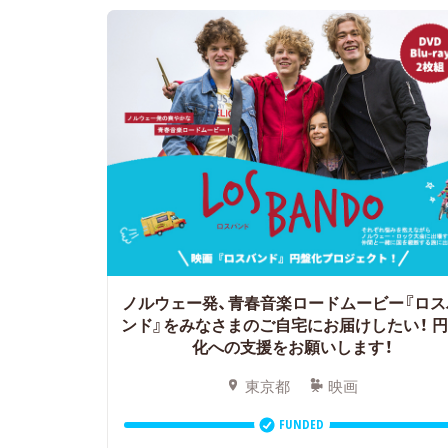
ノルウェー発、青春音楽ロードムービー『ロス
ンド』をみなさまのご自宅にお届けしたい！ 
化への支援をお願いします！
東京都
映画
FUNDED