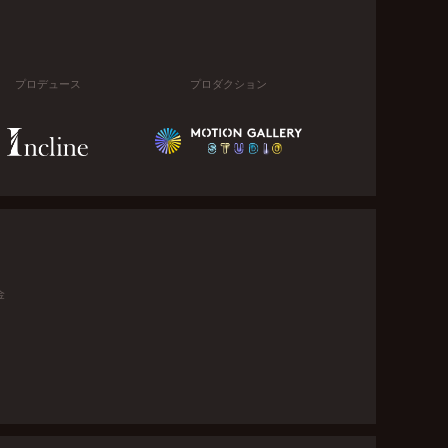
プロデュース
プロダクション
金