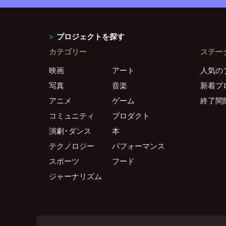
プロジェクトを探す
カテゴリー
ステー
映画
アート
人気の
写真
音楽
新着プ
アニメ
ゲーム
終了間
コミュニティ
プロダクト
演劇・ダンス
本
テクノロジー
パフォーマンス
スポーツ
フード
ジャーナリズム