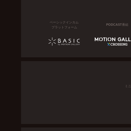
ベーシックインカム
PODCAST番組
プラットフォーム
ミ