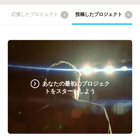
応援したプロジェクト
投稿したプロジェクト
1
0
あなたの最初のプロジェク
トをスタートしよう