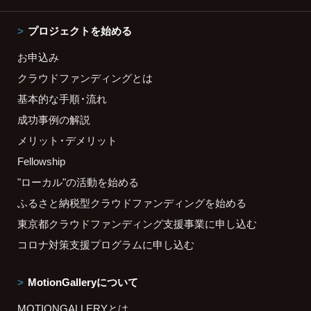
プロジェクトを始める
お申込み
クラウドファンディングとは
基本的な手順・流れ
成功事例の解説
メリット・デメリット
Fellowship
"ローカル"の活動を始める
ふるさと納税型クラウドファンディングを始める
東京都クラウドファンディング支援事業に申し込む
コロナ対策支援プログラムに申し込む
MotionGalleryについて
MOTIONGALLERYとは