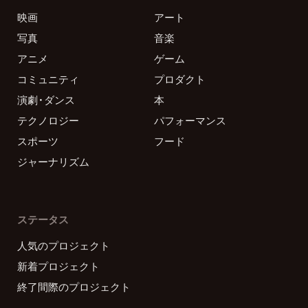
映画
アート
写真
音楽
アニメ
ゲーム
コミュニティ
プロダクト
演劇・ダンス
本
テクノロジー
パフォーマンス
スポーツ
フード
ジャーナリズム
ステータス
人気のプロジェクト
新着プロジェクト
終了間際のプロジェクト