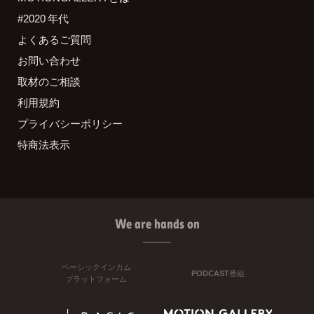
#2020 年代
よくあるご質問
お問い合わせ
取材のご相談
利用規約
プライバシーポリシー
特商法表示
We are hands on
ベーシックインカム
PODCAST番組
プラットフォーム