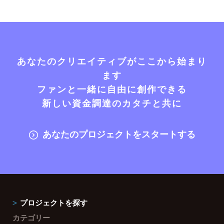
あなたのクリエイティブがここから始まり
ます
ファンと一緒に自由に創作できる
新しい資金調達のカタチと共に
あなたのプロジェクトをスタートする
プロジェクトを探す
カテゴリー