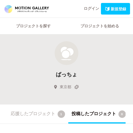
ログイン
新規登録
プロジェクトを探す
プロジェクトを始める
ばっちょ
東京都
応援したプロジェクト
投稿したプロジェクト
1
0