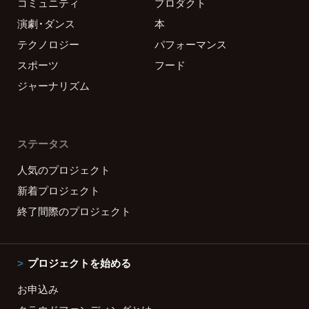
コミュニティ
プロダクト
演劇・ダンス
本
テクノロジー
パフォーマンス
スポーツ
フード
ジャーナリズム
ステータス
人気のプロジェクト
新着プロジェクト
終了間際のプロジェクト
プロジェクトを始める
お申込み