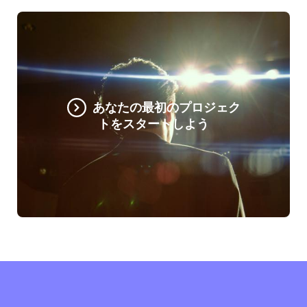
あなたの最初のプロジェク
トをスタートしよう