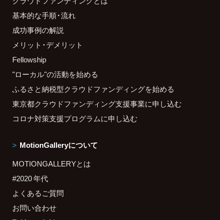
クラウドファンディングとは
基本的な手順・流れ
成功事例の解説
メリット・デメリット
Fellowship
"ローカル"の活動を始める
ふるさと納税型クラウドファンディングを始める
東京都クラウドファンディング支援事業に申し込む
コロナ対策支援プログラムに申し込む
MotionGalleryについて
MOTIONGALLERYとは
#2020 年代
よくあるご質問
お問い合わせ