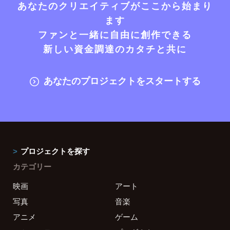
あなたのクリエイティブがここから始まり
ます
ファンと一緒に自由に創作できる
新しい資金調達のカタチと共に
あなたのプロジェクトをスタートする
プロジェクトを探す
カテゴリー
映画
アート
写真
音楽
アニメ
ゲーム