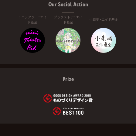
Our Social Action
ミニシアター・エイ
ブックストア・エイ
小劇場・エイド基金
ド基金
ド基金
Prize