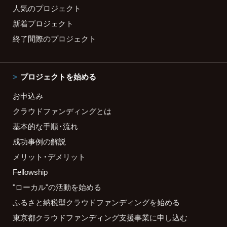
人気のプロジェクト
新着プロジェクト
終了間際のプロジェクト
プロジェクトを始める
お申込み
クラウドファンディングとは
基本的な手順・流れ
成功事例の解説
メリット・デメリット
Fellowship
"ローカル"の活動を始める
ふるさと納税型クラウドファンディングを始める
東京都クラウドファンディング支援事業に申し込む