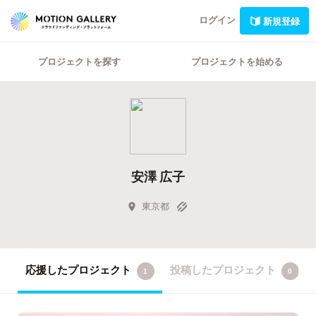
ログイン
新規登録
プロジェクトを探す
プロジェクトを始める
安澤 広子
東京都
応援したプロジェクト
投稿したプロジェクト
1
0