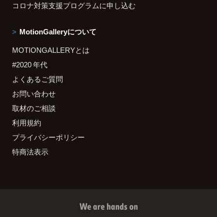
コロナ対策支援プログラムに申し込む
MotionGalleryについて
MOTIONGALLERYとは
#2020 年代
よくあるご質問
お問い合わせ
取材のご相談
利用規約
プライバシーポリシー
特商法表示
We are hands on