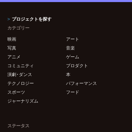
プロジェクトを探す
カテゴリー
映画
アート
写真
音楽
アニメ
ゲーム
コミュニティ
プロダクト
演劇・ダンス
本
テクノロジー
パフォーマンス
スポーツ
フード
ジャーナリズム
ステータス