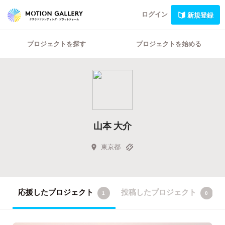
ログイン
新規登録
プロジェクトを探す
プロジェクトを始める
山本 大介
東京都
応援したプロジェクト
投稿したプロジェクト
1
0