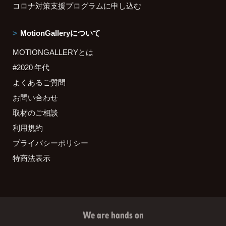
コロナ対策支援プログラムに申し込む
MotionGalleryについて
MOTIONGALLERYとは
#2020 年代
よくあるご質問
お問い合わせ
取材のご相談
利用規約
プライバシーポリシー
特商法表示
We are hands on