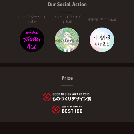
Our Social Action
ミニシアター・エイ
ブックストア・エイ
小劇場・エイド基金
ド基金
ド基金
Prize