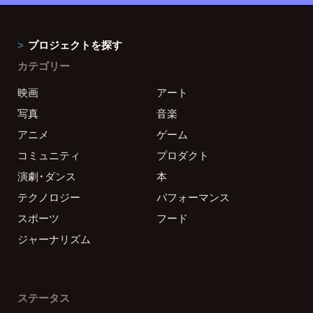
プロジェクトを探す
カテゴリー
映画
アート
写真
音楽
アニメ
ゲーム
コミュニティ
プロダクト
演劇・ダンス
本
テクノロジー
パフォーマンス
スポーツ
フード
ジャーナリズム
ステータス