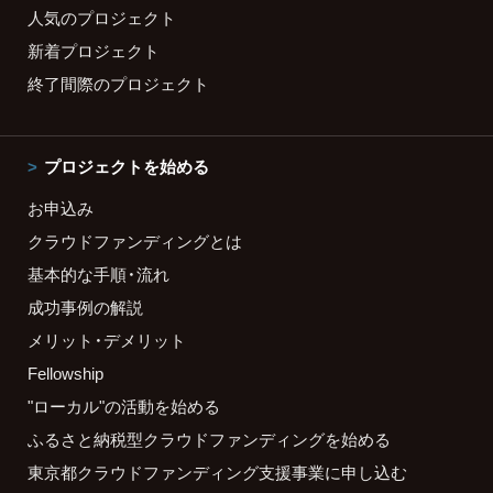
人気のプロジェクト
新着プロジェクト
終了間際のプロジェクト
プロジェクトを始める
お申込み
クラウドファンディングとは
基本的な手順・流れ
成功事例の解説
メリット・デメリット
Fellowship
"ローカル"の活動を始める
ふるさと納税型クラウドファンディングを始める
東京都クラウドファンディング支援事業に申し込む