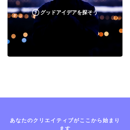
グッドアイデアを探そう
あなたのクリエイティブがここから始まり
ます