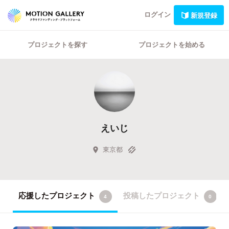
ログイン
新規登録
プロジェクトを探す
プロジェクトを始める
えいじ
東京都
応援したプロジェクト
投稿したプロジェクト
4
0