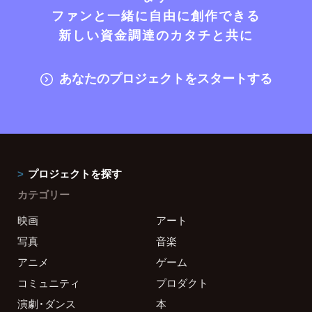
ファンと一緒に自由に創作できる
新しい資金調達のカタチと共に
あなたのプロジェクトをスタートする
プロジェクトを探す
カテゴリー
映画
アート
写真
音楽
アニメ
ゲーム
コミュニティ
プロダクト
演劇・ダンス
本