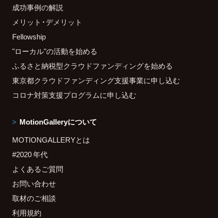
成功事例の解説
メリット・デメリット
Fellowship
"ローカル"の活動を始める
ふるさと納税型クラウドファンディングを始める
東京都クラウドファンディング支援事業に申し込む
コロナ対策支援プログラムに申し込む
MotionGalleryについて
MOTIONGALLERYとは
#2020 年代
よくあるご質問
お問い合わせ
取材のご相談
利用規約