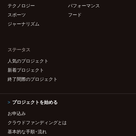
テクノロジー
パフォーマンス
スポーツ
フード
ジャーナリズム
ステータス
人気のプロジェクト
新着プロジェクト
終了間際のプロジェクト
プロジェクトを始める
お申込み
クラウドファンディングとは
基本的な手順・流れ