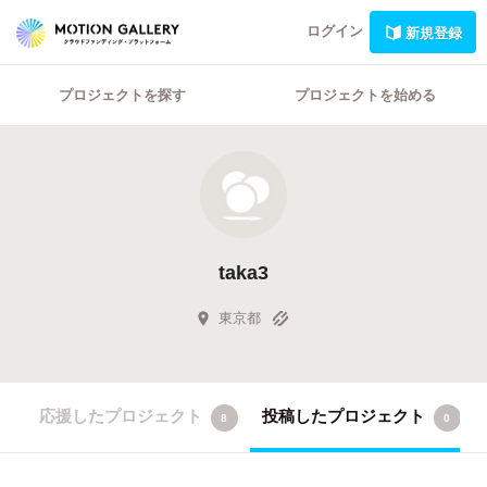
ログイン
新規登録
プロジェクトを探す
プロジェクトを始める
taka3
東京都
応援したプロジェクト
投稿したプロジェクト
8
0