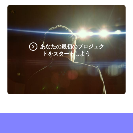
あなたの最初のプロジェク
トをスタートしよう