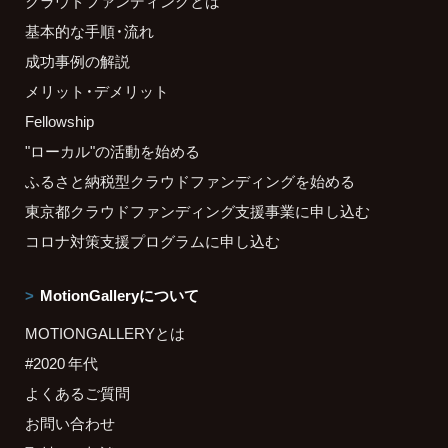
クラウドファンディングとは
基本的な手順・流れ
成功事例の解説
メリット・デメリット
Fellowship
"ローカル"の活動を始める
ふるさと納税型クラウドファンディングを始める
東京都クラウドファンディング支援事業に申し込む
コロナ対策支援プログラムに申し込む
MotionGalleryについて
MOTIONGALLERYとは
#2020 年代
よくあるご質問
お問い合わせ