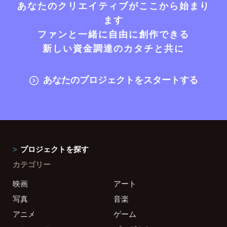
あなたのクリエイティブがここから始まり
ます
ファンと一緒に自由に創作できる
新しい資金調達のカタチと共に
あなたのプロジェクトをスタートする
プロジェクトを探す
カテゴリー
映画
アート
写真
音楽
アニメ
ゲーム