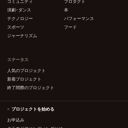
コミュニティ
プロダクト
演劇・ダンス
本
テクノロジー
パフォーマンス
スポーツ
フード
ジャーナリズム
ステータス
人気のプロジェクト
新着プロジェクト
終了間際のプロジェクト
プロジェクトを始める
お申込み