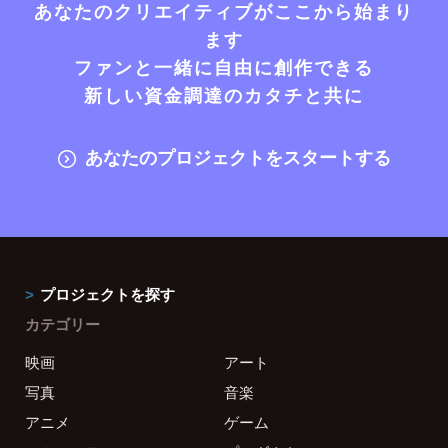
あなたのクリエイティブがここから始まり
ます
ファンと一緒に自由に創作できる
新しい資金調達のカタチと共に
あなたのプロジェクトをスタートする
プロジェクトを探す
カテゴリー
映画
アート
写真
音楽
アニメ
ゲーム