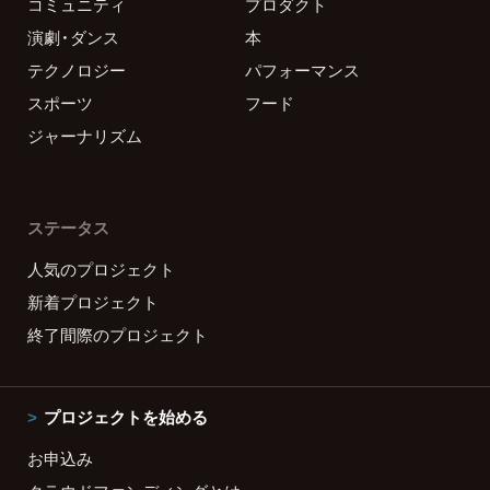
コミュニティ
プロダクト
演劇・ダンス
本
テクノロジー
パフォーマンス
スポーツ
フード
ジャーナリズム
ステータス
人気のプロジェクト
新着プロジェクト
終了間際のプロジェクト
プロジェクトを始める
お申込み