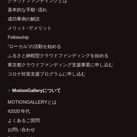
クラウドファンディングとは
基本的な手順・流れ
成功事例の解説
メリット・デメリット
Fellowship
"ローカル"の活動を始める
ふるさと納税型クラウドファンディングを始める
東京都クラウドファンディング支援事業に申し込む
コロナ対策支援プログラムに申し込む
MotionGalleryについて
MOTIONGALLERYとは
#2020 年代
よくあるご質問
お問い合わせ