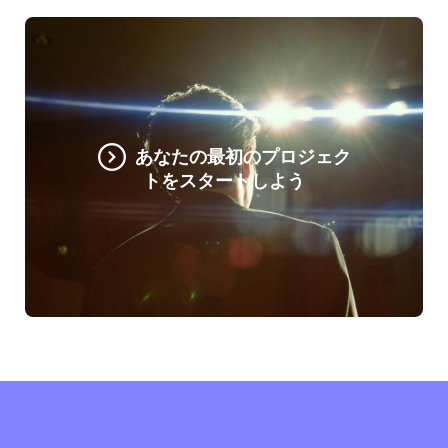
あなたの最初のプロジェク
トをスタートしよう