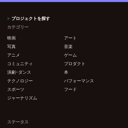
プロジェクトを探す
カテゴリー
映画
アート
写真
音楽
アニメ
ゲーム
コミュニティ
プロダクト
演劇・ダンス
本
テクノロジー
パフォーマンス
スポーツ
フード
ジャーナリズム
ステータス