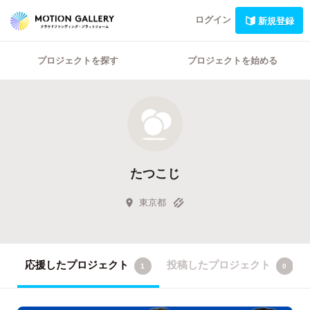
ログイン
新規登録
プロジェクトを探す
プロジェクトを始める
たつこじ
東京都
応援したプロジェクト
投稿したプロジェクト
1
0