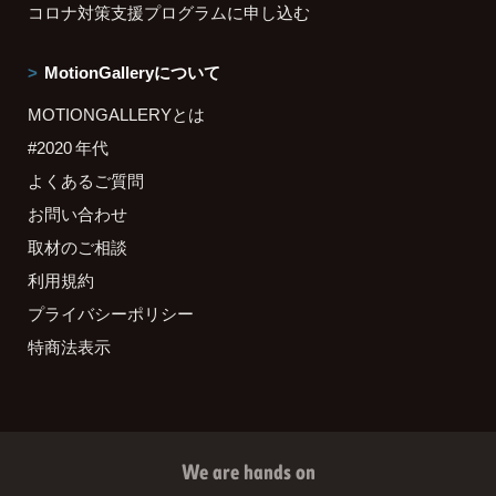
コロナ対策支援プログラムに申し込む
MotionGalleryについて
MOTIONGALLERYとは
#2020 年代
よくあるご質問
お問い合わせ
取材のご相談
利用規約
プライバシーポリシー
特商法表示
We are hands on