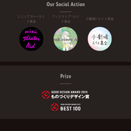
Our Social Action
ミニシアター・エイ
ブックストア・エイ
小劇場・エイド基金
ド基金
ド基金
Prize