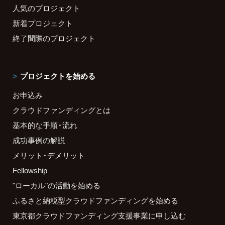
人気のプロジェクト
新着プロジェクト
終了間際のプロジェクト
プロジェクトを始める
お申込み
クラウドファンディングとは
基本的な手順・流れ
成功事例の解説
メリット・デメリット
Fellowship
"ローカル"の活動を始める
ふるさと納税型クラウドファンディングを始める
東京都クラウドファンディング支援事業に申し込む