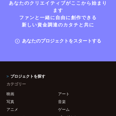
あなたのクリエイティブがここから始まり
ます
ファンと一緒に自由に創作できる
新しい資金調達のカタチと共に
あなたのプロジェクトをスタートする
プロジェクトを探す
カテゴリー
映画
アート
写真
音楽
アニメ
ゲーム