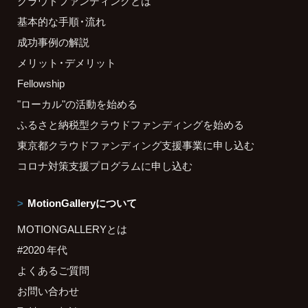
クラウドファンディングとは
基本的な手順・流れ
成功事例の解説
メリット・デメリット
Fellowship
"ローカル"の活動を始める
ふるさと納税型クラウドファンディングを始める
東京都クラウドファンディング支援事業に申し込む
コロナ対策支援プログラムに申し込む
MotionGalleryについて
MOTIONGALLERYとは
#2020 年代
よくあるご質問
お問い合わせ