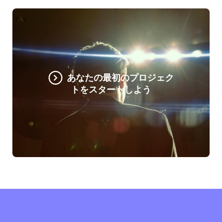
あなたの最初のプロジェク
トをスタートしよう