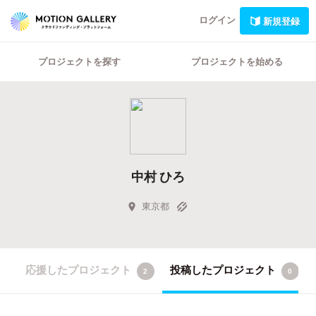
ログイン
新規登録
プロジェクトを探す
プロジェクトを始める
中村 ひろ
東京都
応援したプロジェクト
投稿したプロジェクト
2
0