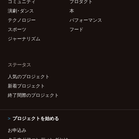
コミュニティ
プロダクト
演劇・ダンス
本
テクノロジー
パフォーマンス
スポーツ
フード
ジャーナリズム
ステータス
人気のプロジェクト
新着プロジェクト
終了間際のプロジェクト
プロジェクトを始める
お申込み