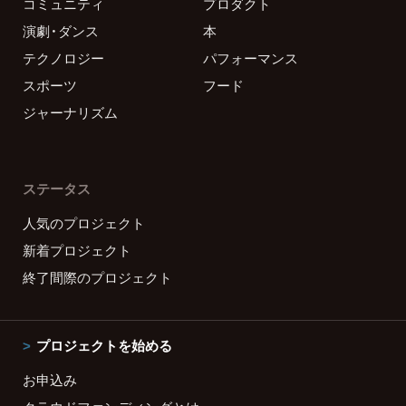
コミュニティ
プロダクト
演劇・ダンス
本
テクノロジー
パフォーマンス
スポーツ
フード
ジャーナリズム
ステータス
人気のプロジェクト
新着プロジェクト
終了間際のプロジェクト
プロジェクトを始める
お申込み