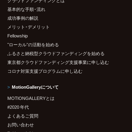
クラウドファンディングとは
基本的な手順・流れ
成功事例の解説
メリット・デメリット
Fellowship
"ローカル"の活動を始める
ふるさと納税型クラウドファンディングを始める
東京都クラウドファンディング支援事業に申し込む
コロナ対策支援プログラムに申し込む
MotionGalleryについて
MOTIONGALLERYとは
#2020 年代
よくあるご質問
お問い合わせ