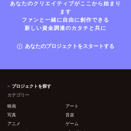
あなたのクリエイティブがここから始まり
ます
ファンと一緒に自由に創作できる
新しい資金調達のカタチと共に
あなたのプロジェクトをスタートする
プロジェクトを探す
カテゴリー
映画
アート
写真
音楽
アニメ
ゲーム