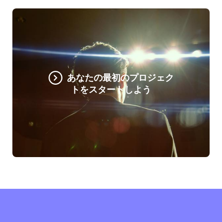
あなたの最初のプロジェク
トをスタートしよう