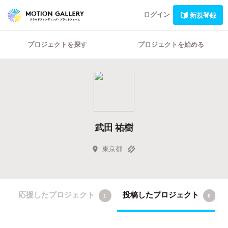
ログイン
新規登録
プロジェクトを探す
プロジェクトを始める
武田 祐樹
東京都
応援したプロジェクト
投稿したプロジェクト
1
0