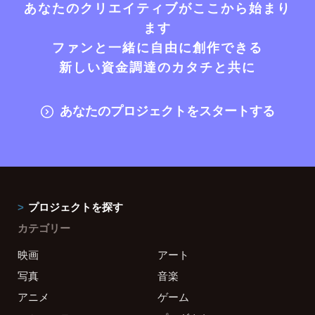
あなたのクリエイティブがここから始まり
ます
ファンと一緒に自由に創作できる
新しい資金調達のカタチと共に
あなたのプロジェクトをスタートする
プロジェクトを探す
カテゴリー
映画
アート
写真
音楽
アニメ
ゲーム