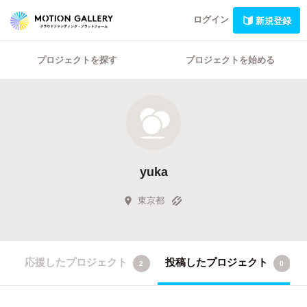
ログイン
新規登録
プロジェクトを探す
プロジェクトを始める
yuka
東京都
応援したプロジェクト
投稿したプロジェクト
2
0