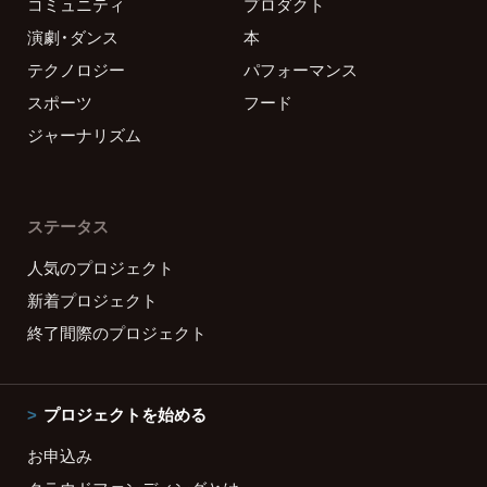
コミュニティ
プロダクト
演劇・ダンス
本
テクノロジー
パフォーマンス
スポーツ
フード
ジャーナリズム
ステータス
人気のプロジェクト
新着プロジェクト
終了間際のプロジェクト
プロジェクトを始める
お申込み