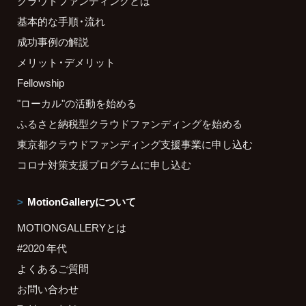
クラウドファンディングとは
基本的な手順・流れ
成功事例の解説
メリット・デメリット
Fellowship
"ローカル"の活動を始める
ふるさと納税型クラウドファンディングを始める
東京都クラウドファンディング支援事業に申し込む
コロナ対策支援プログラムに申し込む
MotionGalleryについて
MOTIONGALLERYとは
#2020 年代
よくあるご質問
お問い合わせ