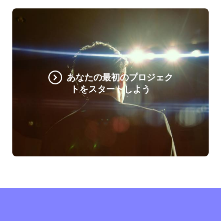
あなたの最初のプロジェク
トをスタートしよう