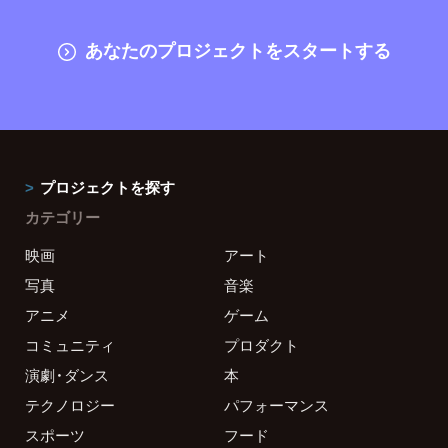
あなたのプロジェクトをスタートする
プロジェクトを探す
カテゴリー
映画
アート
写真
音楽
アニメ
ゲーム
コミュニティ
プロダクト
演劇・ダンス
本
テクノロジー
パフォーマンス
スポーツ
フード