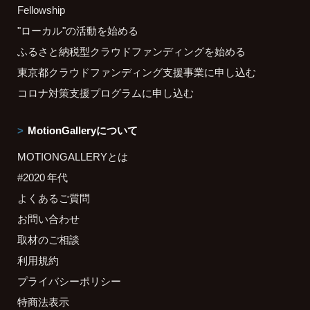
Fellowship
"ローカル"の活動を始める
ふるさと納税型クラウドファンディングを始める
東京都クラウドファンディング支援事業に申し込む
コロナ対策支援プログラムに申し込む
MotionGalleryについて
MOTIONGALLERYとは
#2020 年代
よくあるご質問
お問い合わせ
取材のご相談
利用規約
プライバシーポリシー
特商法表示