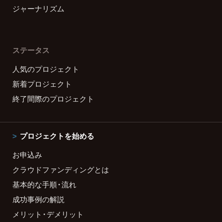
ジャーナリズム
ステータス
人気のプロジェクト
新着プロジェクト
終了間際のプロジェクト
プロジェクトを始める
お申込み
クラウドファンディングとは
基本的な手順・流れ
成功事例の解説
メリット・デメリット