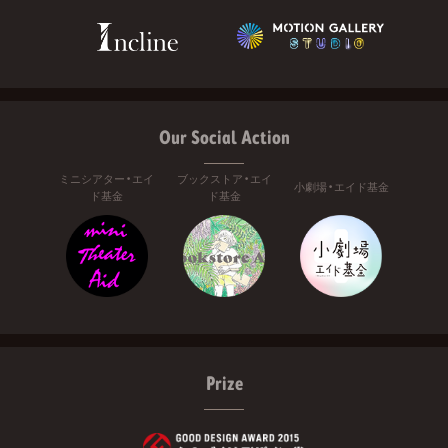
Our Social Action
ミニシアター・エイ
ブックストア・エイ
小劇場・エイド基金
ド基金
ド基金
Prize