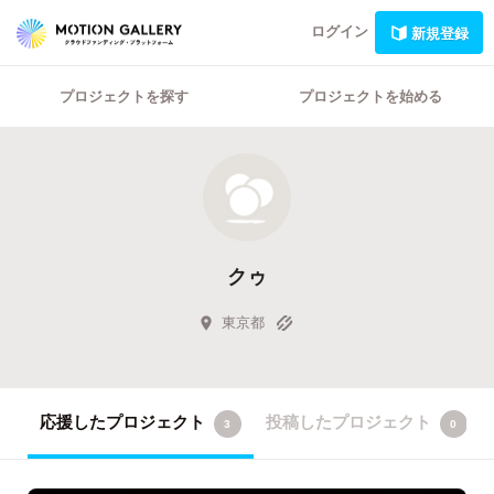
ログイン
新規登録
プロジェクトを探す
プロジェクトを始める
クゥ
東京都
応援したプロジェクト
投稿したプロジェクト
3
0