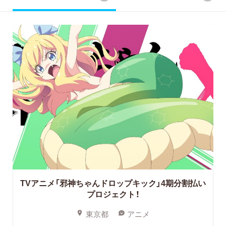
TVアニメ「邪神ちゃんドロップキック」4期分割払い
プロジェクト！
東京都
アニメ