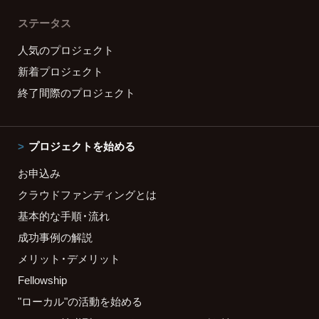
ステータス
人気のプロジェクト
新着プロジェクト
終了間際のプロジェクト
プロジェクトを始める
お申込み
クラウドファンディングとは
基本的な手順・流れ
成功事例の解説
メリット・デメリット
Fellowship
"ローカル"の活動を始める