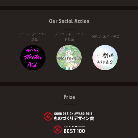
Our Social Action
ミニシアター・エイ
ブックストア・エイ
小劇場・エイド基金
ド基金
ド基金
Prize