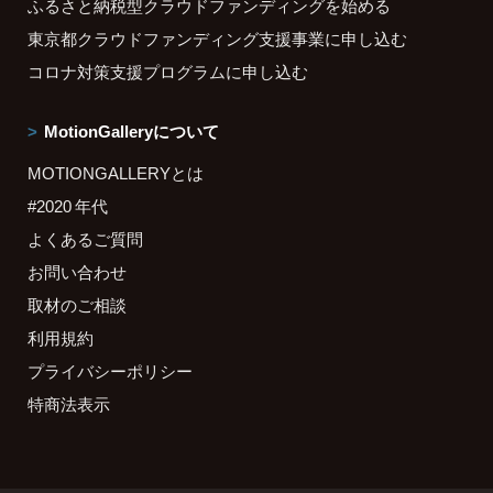
ふるさと納税型クラウドファンディングを始める
東京都クラウドファンディング支援事業に申し込む
コロナ対策支援プログラムに申し込む
MotionGalleryについて
MOTIONGALLERYとは
#2020 年代
よくあるご質問
お問い合わせ
取材のご相談
利用規約
プライバシーポリシー
特商法表示