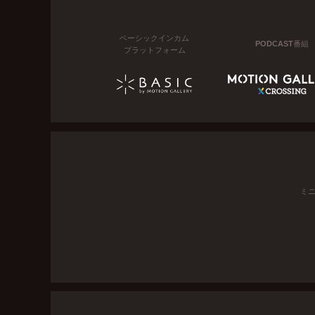
ベーシックインカム
PODCAST番組
プラットフォーム
ミ