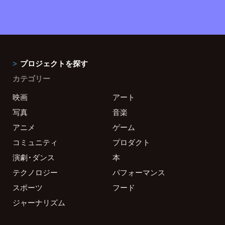
プロジェクトを探す
カテゴリー
映画
アート
写真
音楽
アニメ
ゲーム
コミュニティ
プロダクト
演劇・ダンス
本
テクノロジー
パフォーマンス
スポーツ
フード
ジャーナリズム