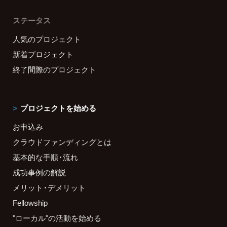
ステータス
人気のプロジェクト
新着プロジェクト
終了間際のプロジェクト
プロジェクトを始める
お申込み
クラウドファンディングとは
基本的な手順・流れ
成功事例の解説
メリット・デメリット
Fellowship
"ローカル"の活動を始める