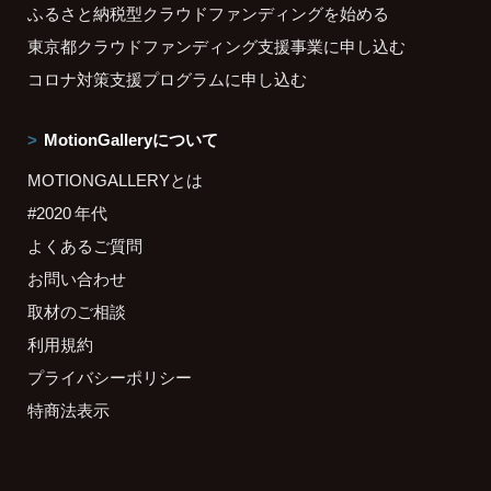
ふるさと納税型クラウドファンディングを始める
東京都クラウドファンディング支援事業に申し込む
コロナ対策支援プログラムに申し込む
MotionGalleryについて
MOTIONGALLERYとは
#2020 年代
よくあるご質問
お問い合わせ
取材のご相談
利用規約
プライバシーポリシー
特商法表示