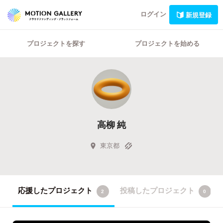
ログイン
新規登録
プロジェクトを探す
プロジェクトを始める
高柳 純
東京都
応援したプロジェクト
投稿したプロジェクト
2
0