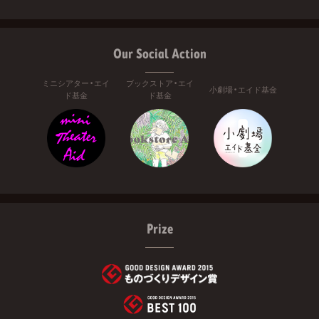
Our Social Action
ミニシアター・エイ
ブックストア・エイ
小劇場・エイド基金
ド基金
ド基金
Prize