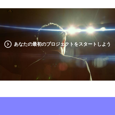
あなたの最初のプロジェクトをスタートしよう