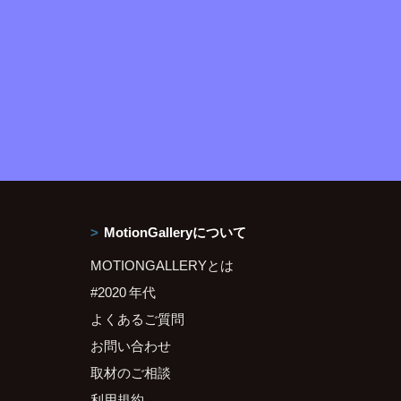
MotionGalleryについて
MOTIONGALLERYとは
#2020 年代
よくあるご質問
お問い合わせ
取材のご相談
利用規約