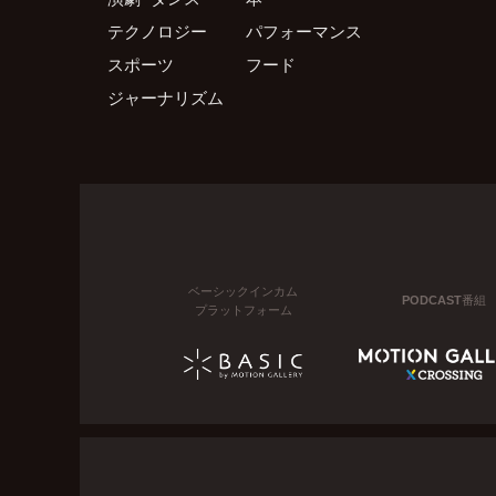
テクノロジー
パフォーマンス
スポーツ
フード
ジャーナリズム
ベーシックインカム
PODCAST番組
プラットフォーム