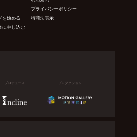
プライバシーポリシー
グを始める
特商法表示
業に申し込む
プロデュース
プロダクション