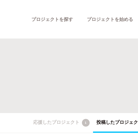
プロジェクトを探す
プロジェクトを始める
カテゴリーから探す
応援したプロジェクト
投稿したプロジェ
1