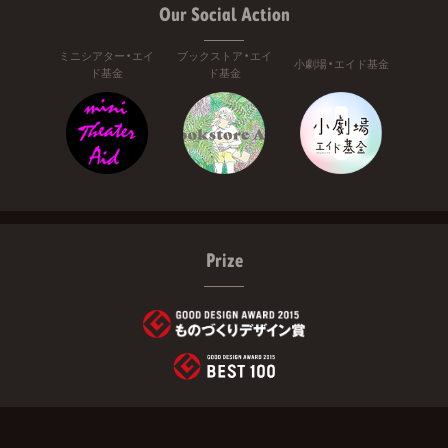
Our Social Action
ミニシアター・エイ
ブックストア・エイ
小劇場・エイド基金
ド基金
ド基金
Prize