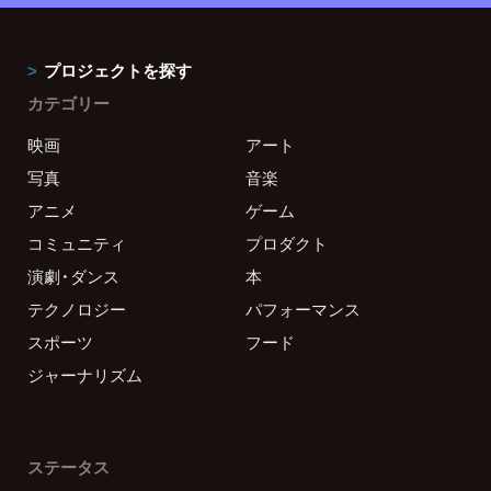
プロジェクトを探す
カテゴリー
映画
アート
写真
音楽
アニメ
ゲーム
コミュニティ
プロダクト
演劇・ダンス
本
テクノロジー
パフォーマンス
スポーツ
フード
ジャーナリズム
ステータス