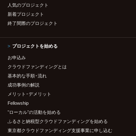
人気のプロジェクト
新着プロジェクト
終了間際のプロジェクト
プロジェクトを始める
お申込み
クラウドファンディングとは
基本的な手順・流れ
成功事例の解説
メリット・デメリット
Fellowship
"ローカル"の活動を始める
ふるさと納税型クラウドファンディングを始める
東京都クラウドファンディング支援事業に申し込む