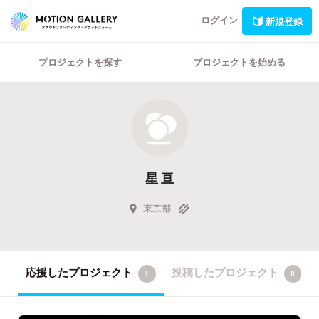
ログイン
新規登録
プロジェクトを探す
プロジェクトを始める
星 亘
東京都
応援したプロジェクト
投稿したプロジェクト
1
0