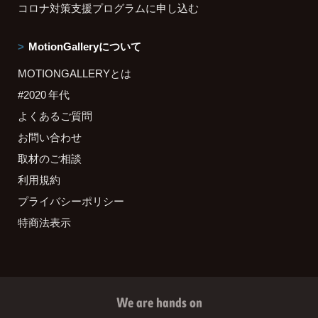
コロナ対策支援プログラムに申し込む
MotionGalleryについて
MOTIONGALLERYとは
#2020 年代
よくあるご質問
お問い合わせ
取材のご相談
利用規約
プライバシーポリシー
特商法表示
We are hands on