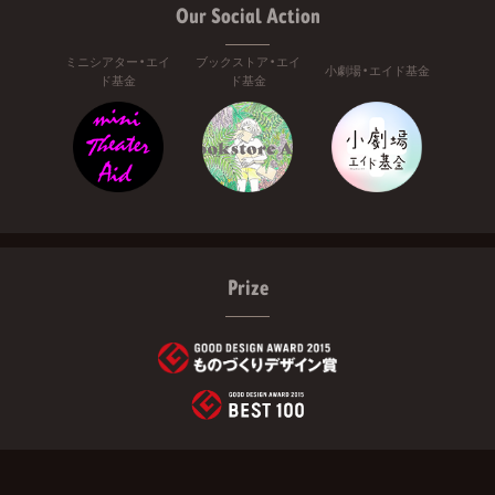
Our Social Action
ミニシアター・エイ
ブックストア・エイ
小劇場・エイド基金
ド基金
ド基金
Prize