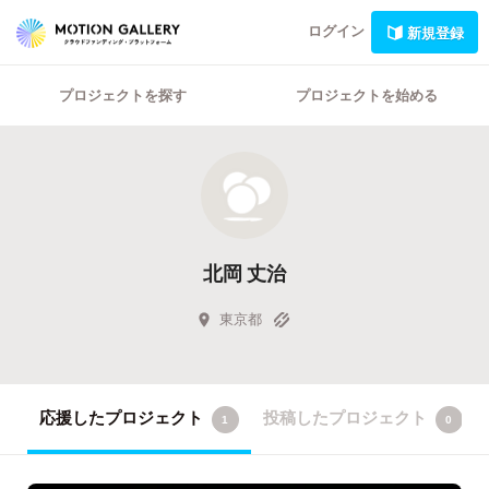
ログイン
新規登録
プロジェクトを探す
プロジェクトを始める
北岡 丈治
東京都
応援したプロジェクト
投稿したプロジェクト
1
0