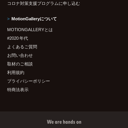
コロナ対策支援プログラムに申し込む
MotionGalleryについて
MOTIONGALLERYとは
#2020 年代
よくあるご質問
お問い合わせ
取材のご相談
利用規約
プライバシーポリシー
特商法表示
We are hands on