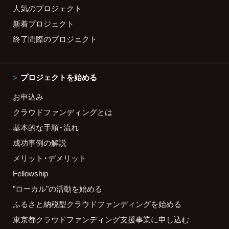
人気のプロジェクト
新着プロジェクト
終了間際のプロジェクト
プロジェクトを始める
お申込み
クラウドファンディングとは
基本的な手順・流れ
成功事例の解説
メリット・デメリット
Fellowship
"ローカル"の活動を始める
ふるさと納税型クラウドファンディングを始める
東京都クラウドファンディング支援事業に申し込む