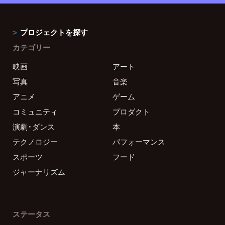
プロジェクトを探す
カテゴリー
映画
アート
写真
音楽
アニメ
ゲーム
コミュニティ
プロダクト
演劇・ダンス
本
テクノロジー
パフォーマンス
スポーツ
フード
ジャーナリズム
ステータス