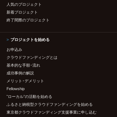
人気のプロジェクト
新着プロジェクト
終了間際のプロジェクト
プロジェクトを始める
お申込み
クラウドファンディングとは
基本的な手順・流れ
成功事例の解説
メリット・デメリット
Fellowship
"ローカル"の活動を始める
ふるさと納税型クラウドファンディングを始める
東京都クラウドファンディング支援事業に申し込む