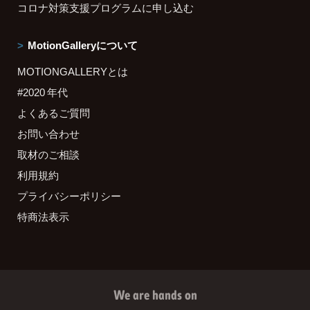
コロナ対策支援プログラムに申し込む
MotionGalleryについて
MOTIONGALLERYとは
#2020 年代
よくあるご質問
お問い合わせ
取材のご相談
利用規約
プライバシーポリシー
特商法表示
We are hands on