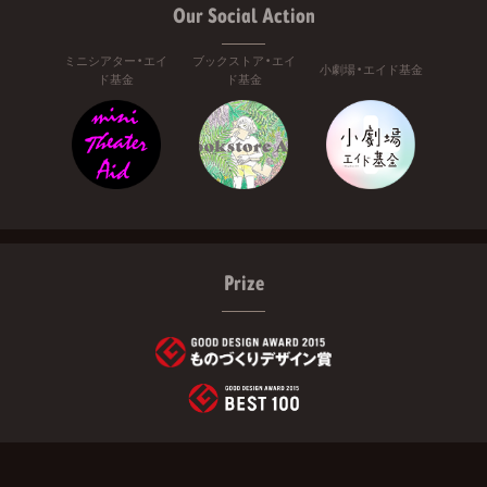
Our Social Action
ミニシアター・エイ
ブックストア・エイ
小劇場・エイド基金
ド基金
ド基金
Prize