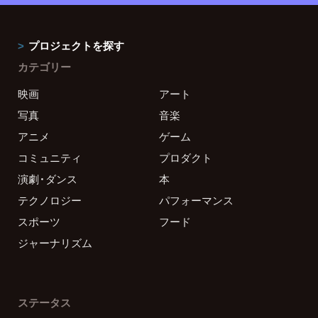
プロジェクトを探す
カテゴリー
映画
アート
写真
音楽
アニメ
ゲーム
コミュニティ
プロダクト
演劇・ダンス
本
テクノロジー
パフォーマンス
スポーツ
フード
ジャーナリズム
ステータス