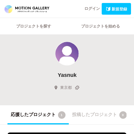
ログイン
新規登録
プロジェクトを探す
プロジェクトを始める
Yasnuk
東京都
応援したプロジェクト
投稿したプロジェクト
1
0