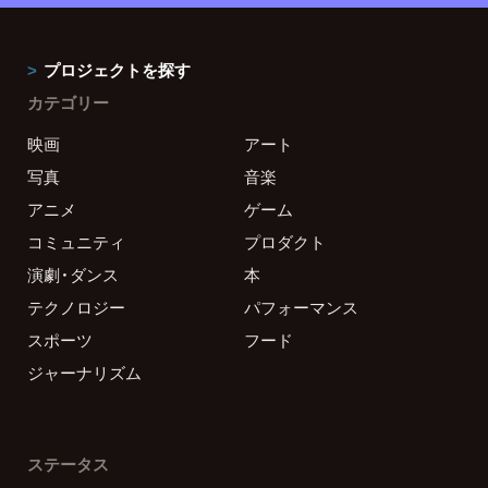
プロジェクトを探す
カテゴリー
映画
アート
写真
音楽
アニメ
ゲーム
コミュニティ
プロダクト
演劇・ダンス
本
テクノロジー
パフォーマンス
スポーツ
フード
ジャーナリズム
ステータス