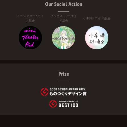
Our Social Action
ミニシアター・エイ
ブックストア・エイ
小劇場・エイド基金
ド基金
ド基金
Prize