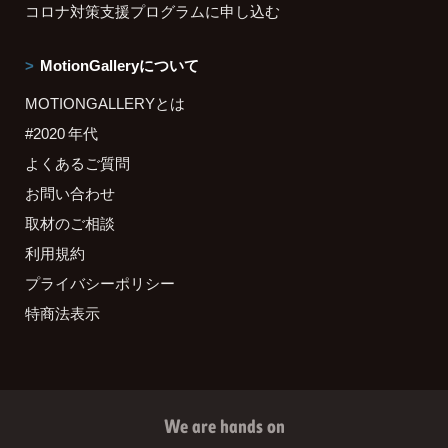
コロナ対策支援プログラムに申し込む
MotionGalleryについて
MOTIONGALLERYとは
#2020 年代
よくあるご質問
お問い合わせ
取材のご相談
利用規約
プライバシーポリシー
特商法表示
We are hands on