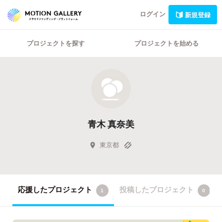
ログイン
新規登録
プロジェクトを探す
プロジェクトを始める
青木 真奈美
東京都
応援したプロジェクト
投稿したプロジェクト
1
0