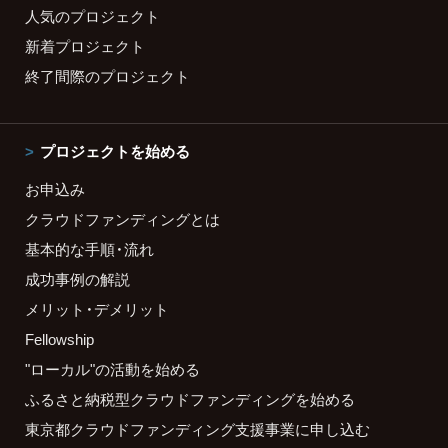
人気のプロジェクト
新着プロジェクト
終了間際のプロジェクト
プロジェクトを始める
お申込み
クラウドファンディングとは
基本的な手順・流れ
成功事例の解説
メリット・デメリット
Fellowship
"ローカル"の活動を始める
ふるさと納税型クラウドファンディングを始める
東京都クラウドファンディング支援事業に申し込む