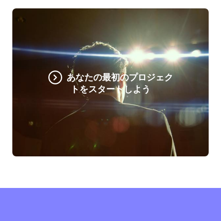
あなたの最初のプロジェク
トをスタートしよう