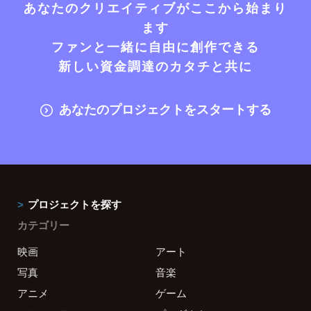
あなたのクリエイティブがここから始まり
ます
ファンと一緒に自由に創作できる
新しい資金調達のカタチと共に
あなたのプロジェクトをスタートする
プロジェクトを探す
カテゴリー
映画
アート
写真
音楽
アニメ
ゲーム