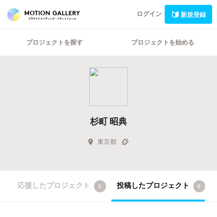
ログイン
新規登録
プロジェクトを探す
プロジェクトを始める
杉町 昭典
東京都
応援したプロジェクト
投稿したプロジェクト
1
0