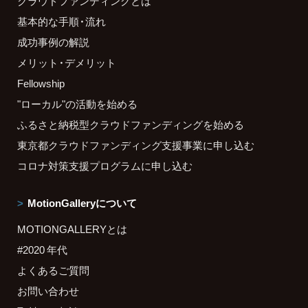
クラウドファンディングとは
基本的な手順・流れ
成功事例の解説
メリット・デメリット
Fellowship
"ローカル"の活動を始める
ふるさと納税型クラウドファンディングを始める
東京都クラウドファンディング支援事業に申し込む
コロナ対策支援プログラムに申し込む
MotionGalleryについて
MOTIONGALLERYとは
#2020 年代
よくあるご質問
お問い合わせ