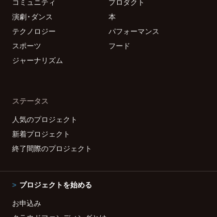
コミュニティ
プロダクト
演劇・ダンス
本
テクノロジー
パフォーマンス
スポーツ
フード
ジャーナリズム
ステータス
人気のプロジェクト
新着プロジェクト
終了間際のプロジェクト
プロジェクトを始める
お申込み