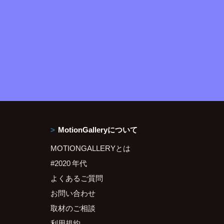
MotionGalleryについて
MOTIONGALLERYとは
#2020 年代
よくあるご質問
お問い合わせ
取材のご相談
利用規約