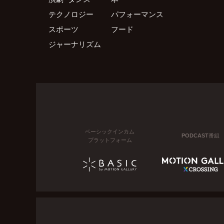
テクノロジー
パフォーマンス
スポーツ
フード
ジャーナリズム
ベーシックインカム
PODCAST番組
プラットフォーム