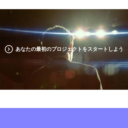
あなたの最初のプロジェクトをスタートしよう