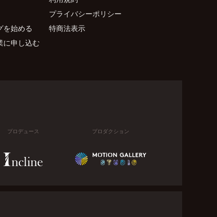
プライバシーポリシー
グを始める
特商法表示
業に申し込む
プロデュース
プロダクション