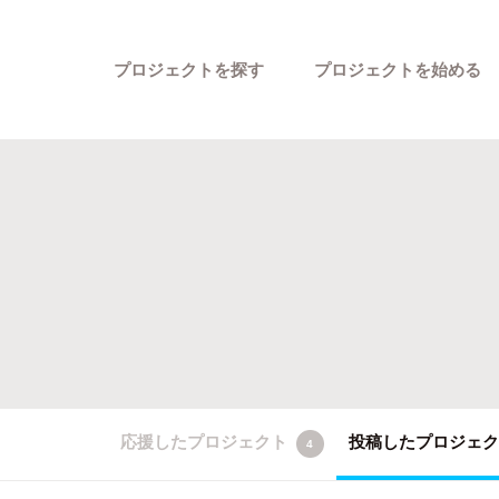
プロジェクトを探す
プロジェクトを始める
カテゴリーから探す
応援したプロジェクト
投稿したプロジェ
4