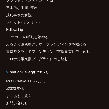
クラウドファンディングとは
基本的な手順・流れ
成功事例の解説
メリット・デメリット
Fellowship
"ローカル"の活動を始める
ふるさと納税型クラウドファンディングを始める
東京都クラウドファンディング支援事業に申し込む
コロナ対策支援プログラムに申し込む
MotionGalleryについて
MOTIONGALLERYとは
#2020 年代
よくあるご質問
お問い合わせ