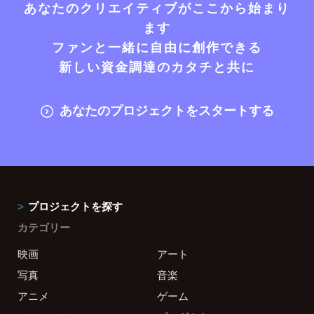
あなたのクリエイティブがここから始まり
ます
ファンと一緒に自由に創作できる
新しい資金調達のカタチと共に
あなたのプロジェクトをスタートする
プロジェクトを探す
カテゴリー
映画
アート
写真
音楽
アニメ
ゲーム