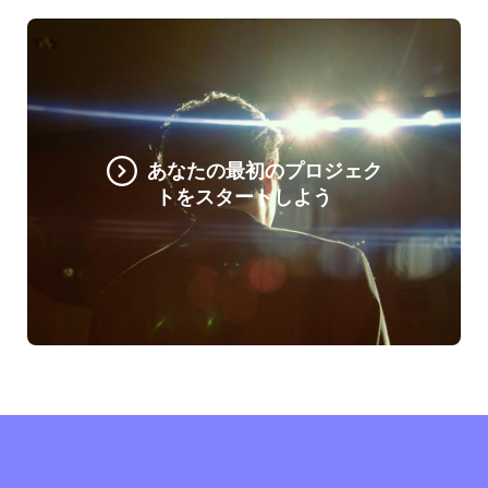
あなたの最初のプロジェク
トをスタートしよう