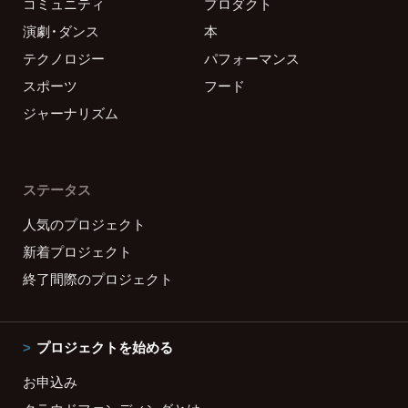
コミュニティ
プロダクト
演劇・ダンス
本
テクノロジー
パフォーマンス
スポーツ
フード
ジャーナリズム
ステータス
人気のプロジェクト
新着プロジェクト
終了間際のプロジェクト
プロジェクトを始める
お申込み