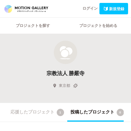
ログイン
新規登録
プロジェクトを探す
プロジェクトを始める
宗教法人 勝嚴寺
東京都
応援したプロジェクト
投稿したプロジェクト
1
0