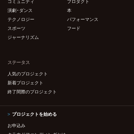
コミュニティ
プロダクト
演劇・ダンス
本
テクノロジー
パフォーマンス
スポーツ
フード
ジャーナリズム
ステータス
人気のプロジェクト
新着プロジェクト
終了間際のプロジェクト
プロジェクトを始める
お申込み