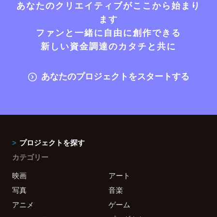
あなたのクリエイティブがここから始まり
ます
ファンと一緒に自由に創作できる
新しい資金調達のカタチと共に
あなたのプロジェクトをスタートする
プロジェクトを探す
カテゴリー
映画
アート
写真
音楽
アニメ
ゲーム