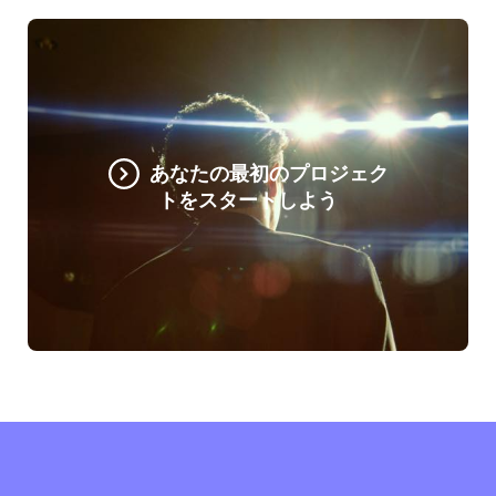
あなたの最初のプロジェク
トをスタートしよう