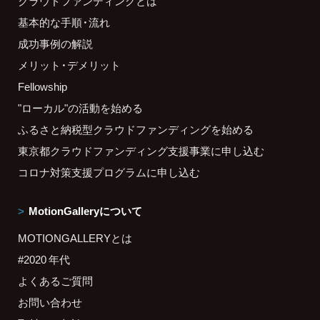
クラウドファンディングとは
基本的な手順・流れ
成功事例の解説
メリット・デメリット
Fellowship
"ローカル"の活動を始める
ふるさと納税型クラウドファンディングを始める
東京都クラウドファンディング支援事業に申し込む
コロナ対策支援プログラムに申し込む
MotionGalleryについて
MOTIONGALLERYとは
#2020 年代
よくあるご質問
お問い合わせ