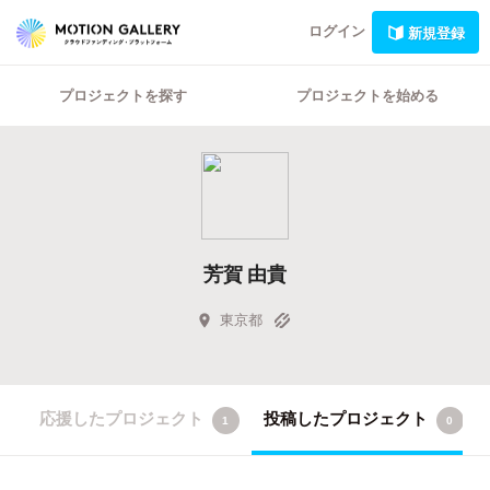
ログイン
新規登録
プロジェクトを探す
プロジェクトを始める
芳賀 由貴
東京都
応援したプロジェクト
投稿したプロジェクト
1
0