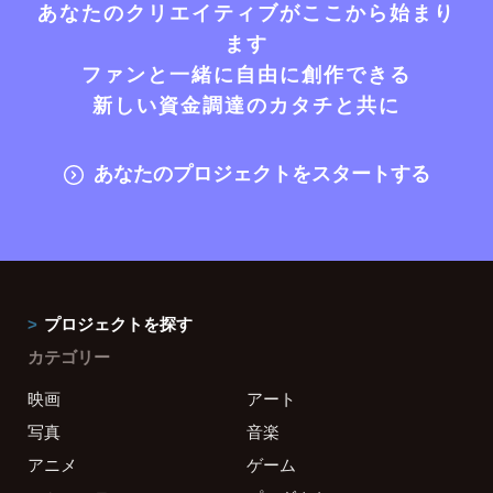
あなたのクリエイティブがここから始まり
ます
ファンと一緒に自由に創作できる
新しい資金調達のカタチと共に
あなたのプロジェクトをスタートする
プロジェクトを探す
カテゴリー
映画
アート
写真
音楽
アニメ
ゲーム