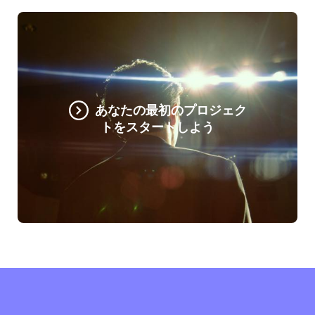
あなたの最初のプロジェク
トをスタートしよう