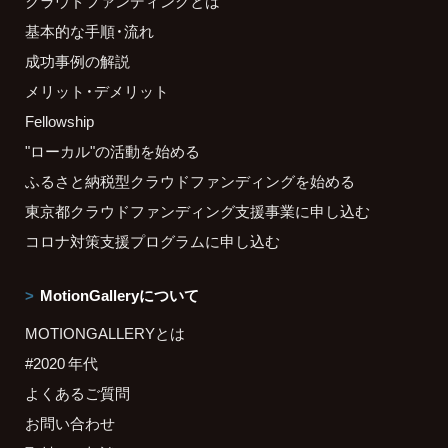
クラウドファンディングとは
基本的な手順・流れ
成功事例の解説
メリット・デメリット
Fellowship
"ローカル"の活動を始める
ふるさと納税型クラウドファンディングを始める
東京都クラウドファンディング支援事業に申し込む
コロナ対策支援プログラムに申し込む
MotionGalleryについて
MOTIONGALLERYとは
#2020 年代
よくあるご質問
お問い合わせ