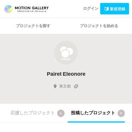
ログイン
新規登録
プロジェクトを探す
プロジェクトを始める
Pairet Eleonore
東京都
応援したプロジェクト
投稿したプロジェクト
1
0