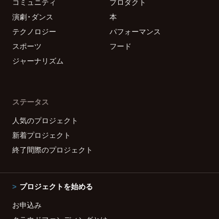
コミュニティ
プロダクト
演劇・ダンス
本
テクノロジー
パフォーマンス
スポーツ
フード
ジャーナリズム
ステータス
人気のプロジェクト
新着プロジェクト
終了間際のプロジェクト
プロジェクトを始める
お申込み