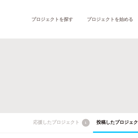
プロジェクトを探す
プロジェクトを始める
カテゴリーから探す
応援したプロジェクト
投稿したプロジェ
1