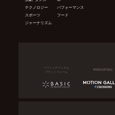
テクノロジー
パフォーマンス
スポーツ
フード
ジャーナリズム
ベーシックインカム
PODCAST番組
プラットフォーム