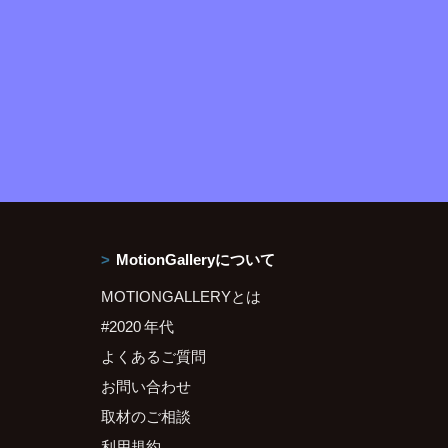
MotionGalleryについて
MOTIONGALLERYとは
#2020 年代
よくあるご質問
お問い合わせ
取材のご相談
利用規約