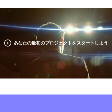
あなたの最初のプロジェクトをスタートしよう