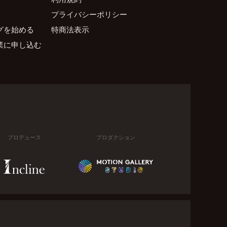
プライバシーポリシー
グを始める
特商法表示
業に申し込む
プロデュース
プロダクション