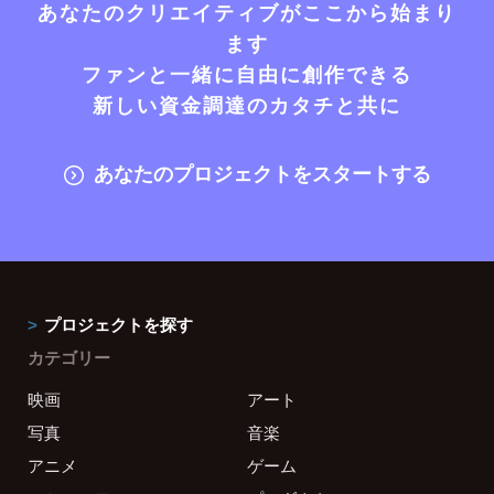
あなたのクリエイティブがここから始まり
ます
ファンと一緒に自由に創作できる
新しい資金調達のカタチと共に
あなたのプロジェクトをスタートする
プロジェクトを探す
カテゴリー
映画
アート
写真
音楽
アニメ
ゲーム