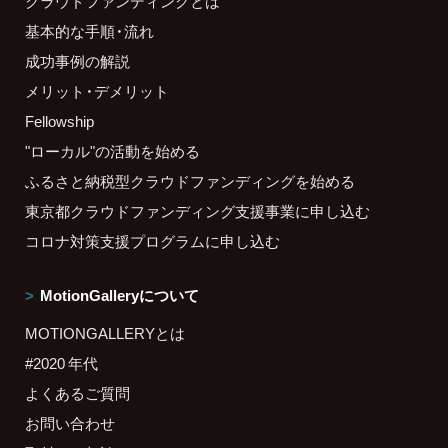
クラウドファンディングとは
基本的な手順・流れ
成功事例の解説
メリット・デメリット
Fellowship
"ローカル"の活動を始める
ふるさと納税型クラウドファンディングを始める
東京都クラウドファンディング支援事業に申し込む
コロナ対策支援プログラムに申し込む
MotionGalleryについて
MOTIONGALLERYとは
#2020 年代
よくあるご質問
お問い合わせ