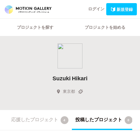
ログイン
新規登録
プロジェクトを探す
プロジェクトを始める
Suzuki Hikari
東京都
応援したプロジェクト
投稿したプロジェクト
4
0