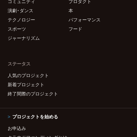
コミュニティ
プロダクト
演劇・ダンス
本
テクノロジー
パフォーマンス
スポーツ
フード
ジャーナリズム
ステータス
人気のプロジェクト
新着プロジェクト
終了間際のプロジェクト
プロジェクトを始める
お申込み