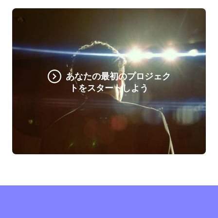
あなたの最初のプロジェク
トをスタートしよう