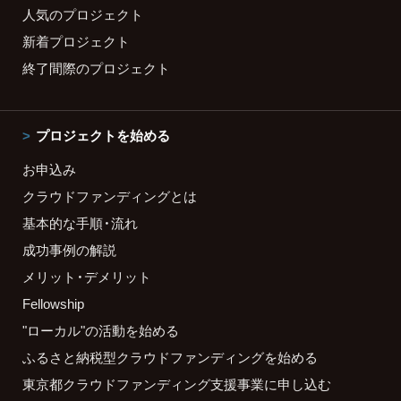
人気のプロジェクト
新着プロジェクト
終了間際のプロジェクト
プロジェクトを始める
お申込み
クラウドファンディングとは
基本的な手順・流れ
成功事例の解説
メリット・デメリット
Fellowship
"ローカル"の活動を始める
ふるさと納税型クラウドファンディングを始める
東京都クラウドファンディング支援事業に申し込む