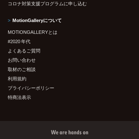
コロナ対策支援プログラムに申し込む
MotionGalleryについて
MOTIONGALLERYとは
#2020 年代
よくあるご質問
お問い合わせ
取材のご相談
利用規約
プライバシーポリシー
特商法表示
We are hands on