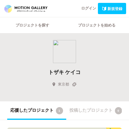
ログイン
新規登録
プロジェクトを探す
プロジェクトを始める
トザキ ケイコ
東京都
応援したプロジェクト
投稿したプロジェクト
1
0