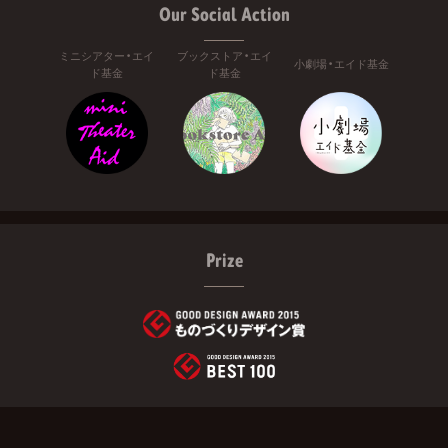
Our Social Action
ミニシアター・エイ
ブックストア・エイ
小劇場・エイド基金
ド基金
ド基金
Prize