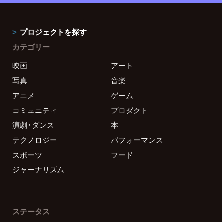
プロジェクトを探す
カテゴリー
映画
アート
写真
音楽
アニメ
ゲーム
コミュニティ
プロダクト
演劇・ダンス
本
テクノロジー
パフォーマンス
スポーツ
フード
ジャーナリズム
ステータス