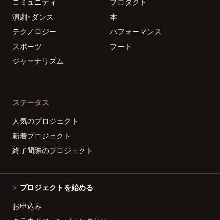
コミュニティ
プロダクト
演劇・ダンス
本
テクノロジー
パフォーマンス
スポーツ
フード
ジャーナリズム
ステータス
人気のプロジェクト
新着プロジェクト
終了間際のプロジェクト
プロジェクトを始める
お申込み