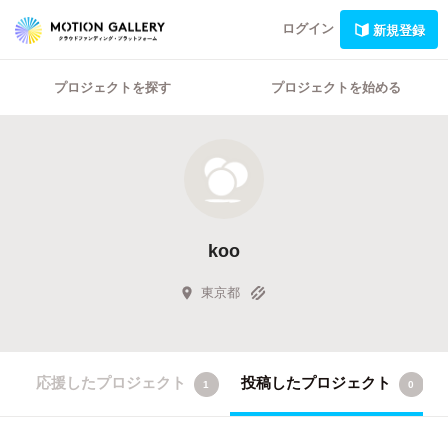
ログイン
新規登録
プロジェクトを探す
プロジェクトを始める
koo
東京都
応援したプロジェクト
投稿したプロジェクト
1
0