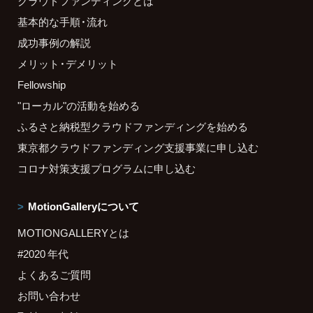
クラウドファンディングとは
基本的な手順・流れ
成功事例の解説
メリット・デメリット
Fellowship
"ローカル"の活動を始める
ふるさと納税型クラウドファンディングを始める
東京都クラウドファンディング支援事業に申し込む
コロナ対策支援プログラムに申し込む
MotionGalleryについて
MOTIONGALLERYとは
#2020 年代
よくあるご質問
お問い合わせ