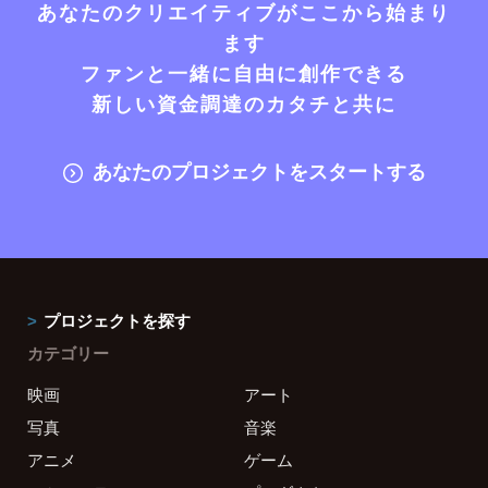
あなたのクリエイティブがここから始まり
ます
ファンと一緒に自由に創作できる
新しい資金調達のカタチと共に
あなたのプロジェクトをスタートする
プロジェクトを探す
カテゴリー
映画
アート
写真
音楽
アニメ
ゲーム