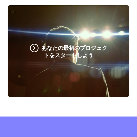
あなたの最初のプロジェク
トをスタートしよう