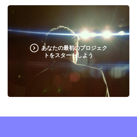
あなたの最初のプロジェク
トをスタートしよう