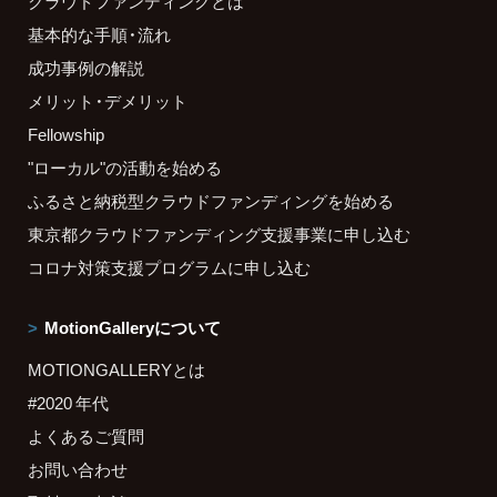
クラウドファンディングとは
基本的な手順・流れ
成功事例の解説
メリット・デメリット
Fellowship
"ローカル"の活動を始める
ふるさと納税型クラウドファンディングを始める
東京都クラウドファンディング支援事業に申し込む
コロナ対策支援プログラムに申し込む
MotionGalleryについて
MOTIONGALLERYとは
#2020 年代
よくあるご質問
お問い合わせ