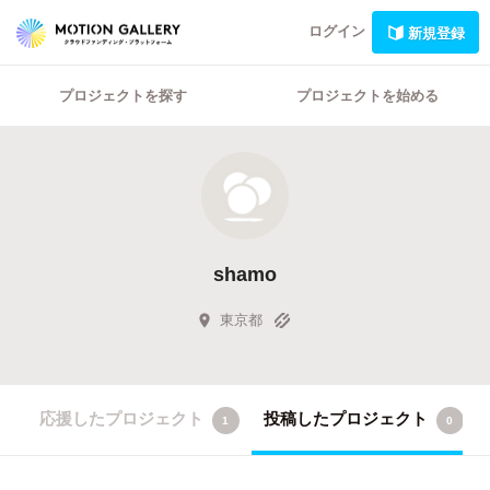
ログイン
新規登録
プロジェクトを探す
プロジェクトを始める
shamo
東京都
応援したプロジェクト
投稿したプロジェクト
1
0