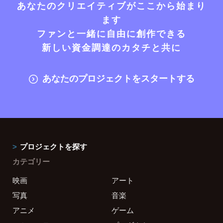
あなたのクリエイティブがここから始まり
ます
ファンと一緒に自由に創作できる
新しい資金調達のカタチと共に
あなたのプロジェクトをスタートする
プロジェクトを探す
カテゴリー
映画
アート
写真
音楽
アニメ
ゲーム