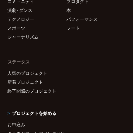
コミュニティ
プロダクト
演劇・ダンス
本
テクノロジー
パフォーマンス
スポーツ
フード
ジャーナリズム
ステータス
人気のプロジェクト
新着プロジェクト
終了間際のプロジェクト
プロジェクトを始める
お申込み