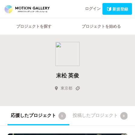
ログイン
新規登録
プロジェクトを探す
プロジェクトを始める
末松 英俊
東京都
応援したプロジェクト
投稿したプロジェクト
1
0