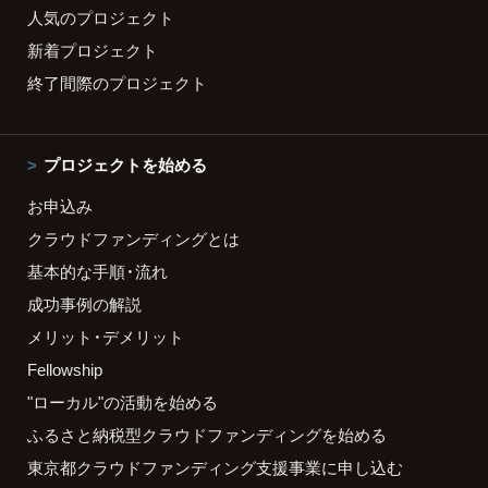
人気のプロジェクト
新着プロジェクト
終了間際のプロジェクト
プロジェクトを始める
お申込み
クラウドファンディングとは
基本的な手順・流れ
成功事例の解説
メリット・デメリット
Fellowship
"ローカル"の活動を始める
ふるさと納税型クラウドファンディングを始める
東京都クラウドファンディング支援事業に申し込む