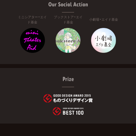
Our Social Action
ミニシアター・エイ
ブックストア・エイ
小劇場・エイド基金
ド基金
ド基金
Prize