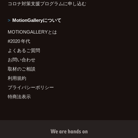
コロナ対策支援プログラムに申し込む
MotionGalleryについて
MOTIONGALLERYとは
#2020 年代
よくあるご質問
お問い合わせ
取材のご相談
利用規約
プライバシーポリシー
特商法表示
We are hands on