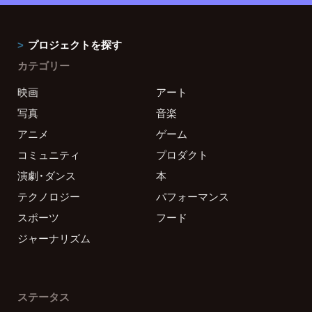
プロジェクトを探す
カテゴリー
映画
アート
写真
音楽
アニメ
ゲーム
コミュニティ
プロダクト
演劇・ダンス
本
テクノロジー
パフォーマンス
スポーツ
フード
ジャーナリズム
ステータス