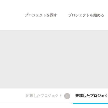
プロジェクトを探す
プロジェクトを始める
カテゴリーから探す
応援したプロジェクト
投稿したプロジェ
1