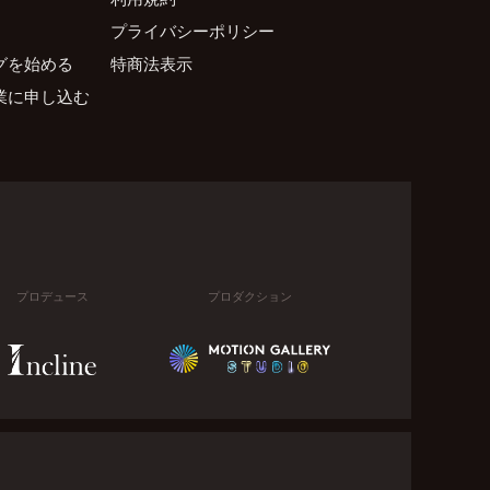
プライバシーポリシー
グを始める
特商法表示
業に申し込む
プロデュース
プロダクション