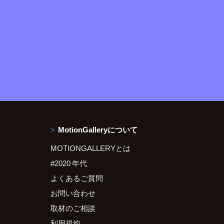
MotionGalleryについて
MOTIONGALLERYとは
#2020 年代
よくあるご質問
お問い合わせ
取材のご相談
利用規約