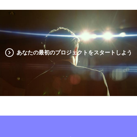
あなたの最初のプロジェクトをスタートしよう