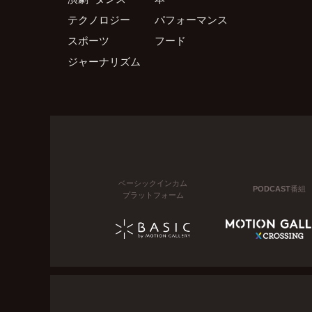
テクノロジー
パフォーマンス
スポーツ
フード
ジャーナリズム
ベーシックインカム
PODCAST番組
プラットフォーム