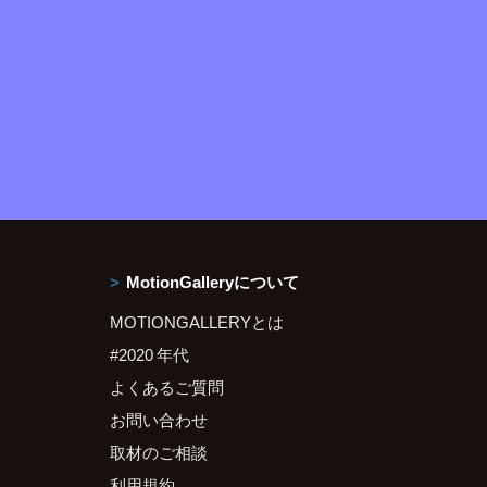
MotionGalleryについて
MOTIONGALLERYとは
#2020 年代
よくあるご質問
お問い合わせ
取材のご相談
利用規約