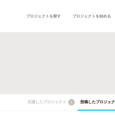
プロジェクトを探す
プロジェクトを始める
カテゴリーから探す
応援したプロジェクト
投稿したプロジェ
1