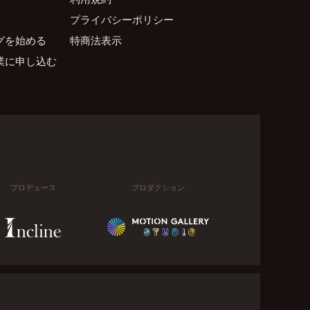
プライバシーポリシー
グを始める
特商法表示
業に申し込む
プロデュース
プロダクション