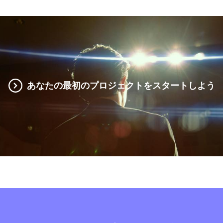
あなたの最初のプロジェクトをスタートしよう