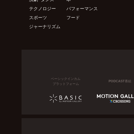
テクノロジー
パフォーマンス
スポーツ
フード
ジャーナリズム
ベーシックインカム
PODCAST番組
プラットフォーム