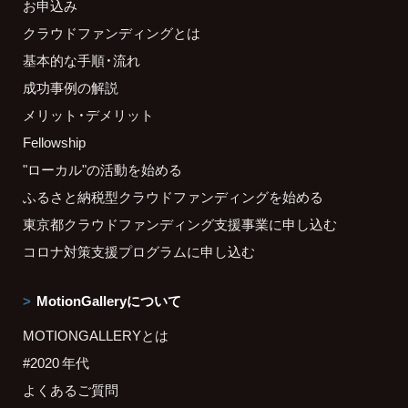
お申込み
クラウドファンディングとは
基本的な手順・流れ
成功事例の解説
メリット・デメリット
Fellowship
"ローカル"の活動を始める
ふるさと納税型クラウドファンディングを始める
東京都クラウドファンディング支援事業に申し込む
コロナ対策支援プログラムに申し込む
MotionGalleryについて
MOTIONGALLERYとは
#2020 年代
よくあるご質問