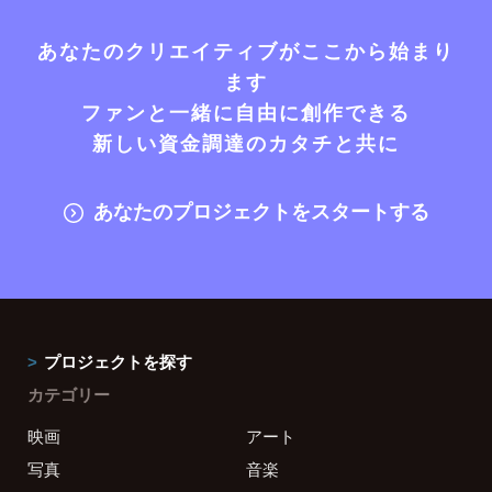
あなたのクリエイティブがここから始まり
ます
ファンと一緒に自由に創作できる
新しい資金調達のカタチと共に
あなたのプロジェクトをスタートする
プロジェクトを探す
カテゴリー
映画
アート
写真
音楽