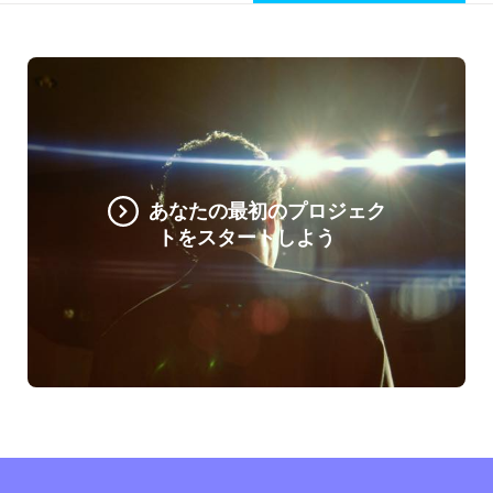
あなたの最初のプロジェク
トをスタートしよう