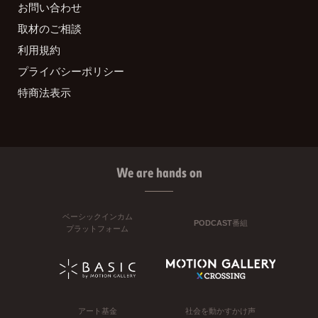
お問い合わせ
取材のご相談
利用規約
プライバシーポリシー
特商法表示
We are hands on
ベーシックインカム
PODCAST番組
プラットフォーム
アート基金
社会を動かすかけ声