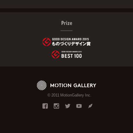
Prize
© 2011 MotionGallery Inc.