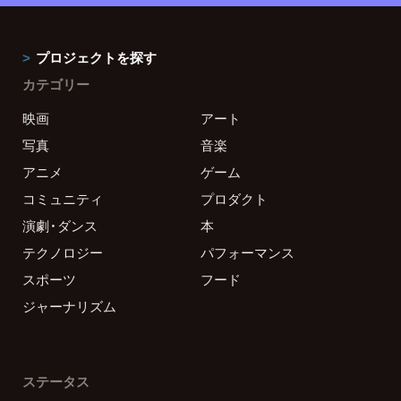
プロジェクトを探す
カテゴリー
映画
アート
写真
音楽
アニメ
ゲーム
コミュニティ
プロダクト
演劇・ダンス
本
テクノロジー
パフォーマンス
スポーツ
フード
ジャーナリズム
ステータス