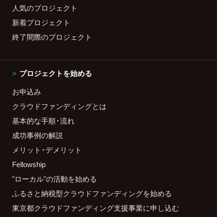
人気のプロジェクト
新着プロジェクト
終了間際のプロジェクト
プロジェクトを始める
お申込み
クラウドファンディングとは
基本的な手順・流れ
成功事例の解説
メリット・デメリット
Fellowship
"ローカル"の活動を始める
ふるさと納税型クラウドファンディングを始める
東京都クラウドファンディング支援事業に申し込む