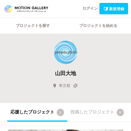
ログイン
新規登録
プロジェクトを探す
プロジェクトを始める
山田大地
東京都
応援したプロジェクト
投稿したプロジェクト
1
0