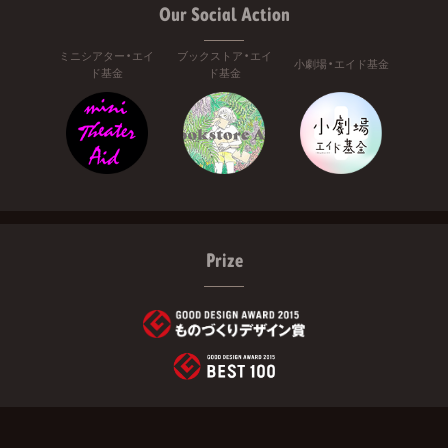
Our Social Action
ミニシアター・エイ
ブックストア・エイ
小劇場・エイド基金
ド基金
ド基金
Prize