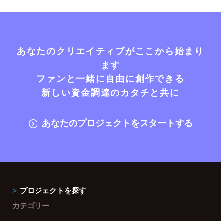
あなたのクリエイティブがここから始まり
ます
ファンと一緒に自由に創作できる
新しい資金調達のカタチと共に
あなたのプロジェクトをスタートする
プロジェクトを探す
カテゴリー