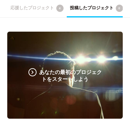
応援したプロジェクト
投稿したプロジェクト
4
0
あなたの最初のプロジェク
トをスタートしよう