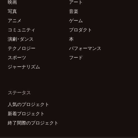
映画
アート
写真
音楽
アニメ
ゲーム
コミュニティ
プロダクト
演劇・ダンス
本
テクノロジー
パフォーマンス
スポーツ
フード
ジャーナリズム
ステータス
人気のプロジェクト
新着プロジェクト
終了間際のプロジェクト