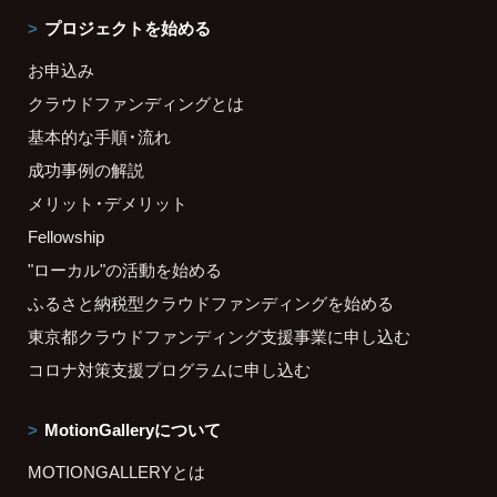
プロジェクトを始める
お申込み
クラウドファンディングとは
基本的な手順・流れ
成功事例の解説
メリット・デメリット
Fellowship
"ローカル"の活動を始める
ふるさと納税型クラウドファンディングを始める
東京都クラウドファンディング支援事業に申し込む
コロナ対策支援プログラムに申し込む
MotionGalleryについて
MOTIONGALLERYとは