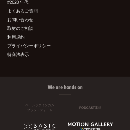
#2020 年代
よくあるご質問
お問い合わせ
取材のご相談
利用規約
プライバシーポリシー
特商法表示
We are hands on
ベーシックインカム
PODCAST番組
プラットフォーム