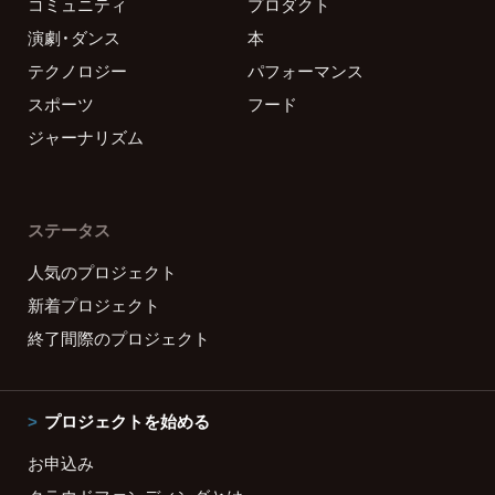
コミュニティ
プロダクト
演劇・ダンス
本
テクノロジー
パフォーマンス
スポーツ
フード
ジャーナリズム
ステータス
人気のプロジェクト
新着プロジェクト
終了間際のプロジェクト
プロジェクトを始める
お申込み