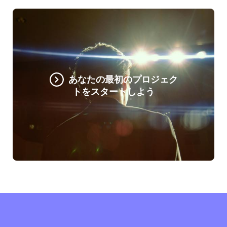
あなたの最初のプロジェク
トをスタートしよう