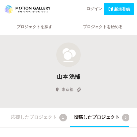
ログイン
新規登録
プロジェクトを探す
プロジェクトを始める
山本 洸輔
東京都
応援したプロジェクト
投稿したプロジェクト
1
0