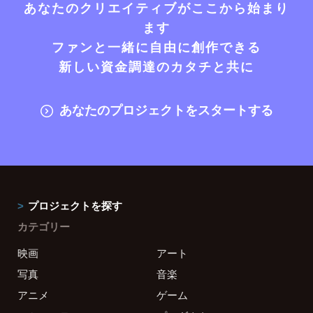
あなたのクリエイティブがここから始まり
ます
ファンと一緒に自由に創作できる
新しい資金調達のカタチと共に
あなたのプロジェクトをスタートする
プロジェクトを探す
カテゴリー
映画
アート
写真
音楽
アニメ
ゲーム