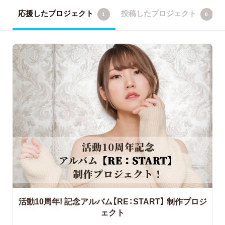
応援したプロジェクト
投稿したプロジェクト
1
0
活動10周年! 記念アルバム【RE：START】
制作プロジ
ェクト