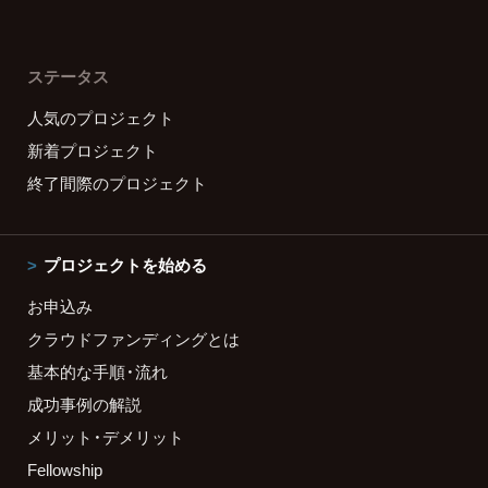
ステータス
人気のプロジェクト
新着プロジェクト
終了間際のプロジェクト
プロジェクトを始める
お申込み
クラウドファンディングとは
基本的な手順・流れ
成功事例の解説
メリット・デメリット
Fellowship