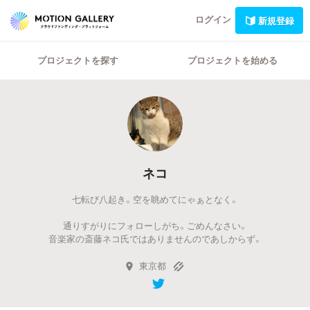
ログイン
新規登録
プロジェクトを探す
プロジェクトを始める
ネコ
七転び八起き。空を眺めてにゃぁとなく。
通りすがりにフォローしがち。ごめんなさい。
音楽家の斎藤ネコ氏ではありませんのであしからず。
東京都