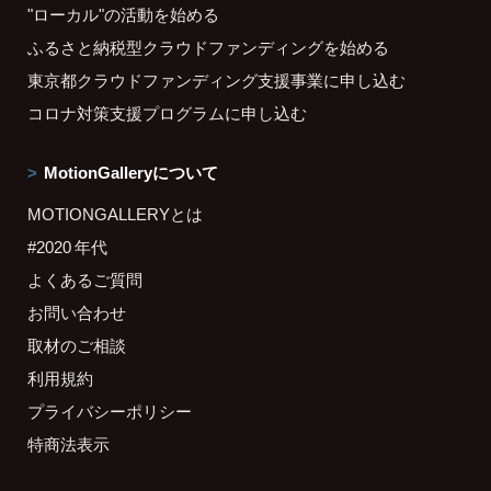
"ローカル"の活動を始める
ふるさと納税型クラウドファンディングを始める
東京都クラウドファンディング支援事業に申し込む
コロナ対策支援プログラムに申し込む
MotionGalleryについて
MOTIONGALLERYとは
#2020 年代
よくあるご質問
お問い合わせ
取材のご相談
利用規約
プライバシーポリシー
特商法表示