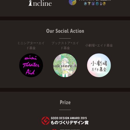
Our Social Action
ミニシアター・エイ
ブックストア・エイ
小劇場・エイド基金
ド基金
ド基金
Prize